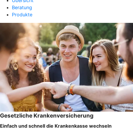
Übersicht
Beratung
Produkte
Gesetzliche Krankenversicherung
Einfach und schnell die Krankenkasse wechseln