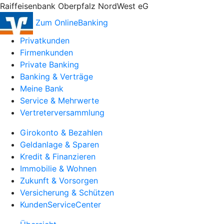
Raiffeisenbank Oberpfalz NordWest eG
Zum OnlineBanking
Privatkunden
Firmenkunden
Private Banking
Banking & Verträge
Meine Bank
Service & Mehrwerte
Vertreterversammlung
Girokonto & Bezahlen
Geldanlage & Sparen
Kredit & Finanzieren
Immobilie & Wohnen
Zukunft & Vorsorgen
Versicherung & Schützen
KundenServiceCenter