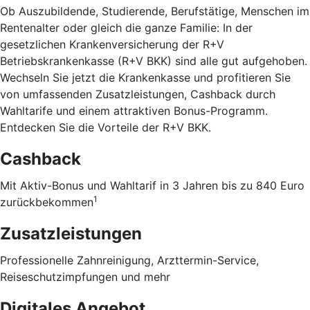
Ob Auszubildende, Studierende, Berufstätige, Menschen im
Rentenalter oder gleich die ganze Familie: In der
gesetzlichen Krankenversicherung der R+V
Betriebskrankenkasse (R+V BKK) sind alle gut aufgehoben.
Wechseln Sie jetzt die Krankenkasse und profitieren Sie
von umfassenden Zusatzleistungen, Cashback durch
Wahltarife und einem attraktiven Bonus-Programm.
Entdecken Sie die Vorteile der R+V BKK
.
Cashback
Mit Aktiv-Bonus und Wahltarif in 3 Jahren bis zu 840 Euro
1
zurückbekommen
Zusatzleistungen
Professionelle Zahnreinigung, Arzttermin-Service,
Reiseschutzimpfungen und mehr
Digitales Angebot