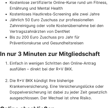
Kostenlose zertifizierte Online-Kurse rund um Fitness,
Ernährung und Mental Health
Kostenloses Hautkrebs-Screening alle zwei Jahre
Jährlich 50 Euro Zuschuss zur professionellen
Zahnreinigung oder volle Kostenübernahme bei den
Vertragszahnärzten von DentNet
Bis zu 200 Euro Zuschuss pro Jahr für
Präventionskurse und Gesundheitsreisen
In nur 3 Minuten zur Mitgliedschaft
Einfach in wenigen Schritten den Online-Antrag
ausfüllen – direkt bei der R+V BKK.
Die R+V BKK kündigt Ihre bisherige
Krankenversicherung. Eine Versicherungslücke oder
Doppelversicherung ist dabei zu jeder Zeit gesetzlich
ausgeschlossen. Der Wechsel ist ohne Risiko.