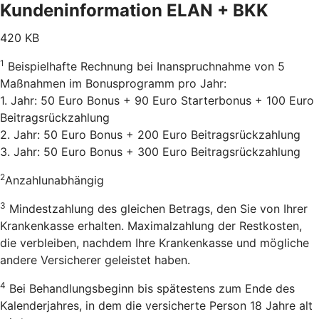
Kundeninformation ELAN + BKK
420 KB
1
Beispielhafte Rechnung bei Inanspruchnahme von 5
Maßnahmen im Bonusprogramm pro Jahr:
1. Jahr: 50 Euro Bonus + 90 Euro Starterbonus + 100 Euro
Beitragsrückzahlung
2. Jahr: 50 Euro Bonus + 200 Euro Beitragsrückzahlung
3. Jahr: 50 Euro Bonus + 300 Euro Beitragsrückzahlung
2
Anzahlunabhängig
3
Mindestzahlung des gleichen Betrags, den Sie von Ihrer
Krankenkasse erhalten. Maximalzahlung der Restkosten,
die verbleiben, nachdem Ihre Krankenkasse und mögliche
andere Versicherer geleistet haben.
4
Bei Behandlungsbeginn bis spätestens zum Ende des
Kalenderjahres, in dem die versicherte Person 18 Jahre alt