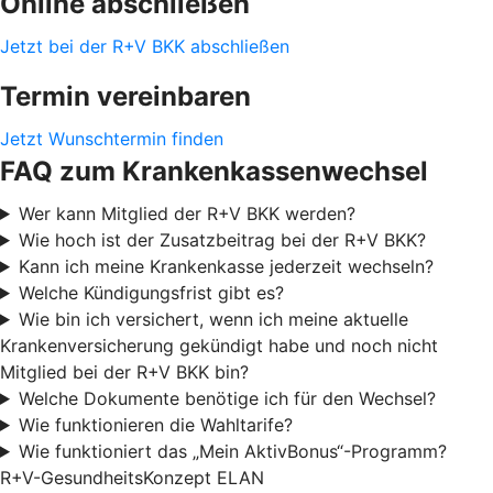
Online abschließen
Jetzt bei der R+V BKK abschließen
Termin vereinbaren
Jetzt Wunschtermin finden
FAQ zum Krankenkassenwechsel
Wer kann Mitglied der R+V BKK werden?
Wie hoch ist der Zusatzbeitrag bei der R+V BKK?
Kann ich meine Krankenkasse jederzeit wechseln?
Welche Kündigungsfrist gibt es?
Wie bin ich versichert, wenn ich meine aktuelle
Krankenversicherung gekündigt habe und noch nicht
Mitglied bei der R+V BKK bin?
Welche Dokumente benötige ich für den Wechsel?
Wie funktionieren die Wahltarife?
Wie funktioniert das „Mein AktivBonus“-Programm?
R+V-GesundheitsKonzept ELAN