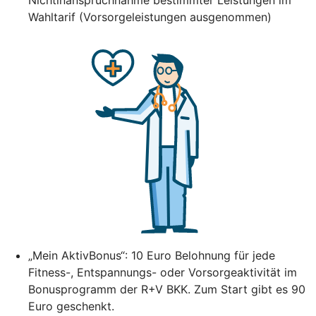
Wahltarif (Vorsorgeleistungen ausgenommen)
„Mein AktivBonus“: 10 Euro Belohnung für jede
Fitness-, Entspannungs- oder Vorsorgeaktivität im
Bonusprogramm der R+V BKK. Zum Start gibt es 90
Euro geschenkt.