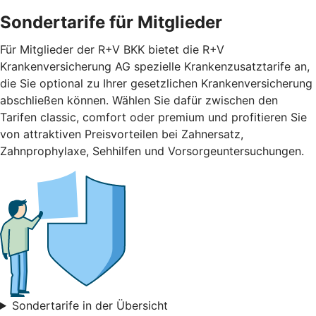
Sondertarife für Mitglieder
Für Mitglieder der R+V BKK bietet die R+V
Krankenversicherung AG spezielle Krankenzusatztarife an,
die Sie optional zu Ihrer gesetzlichen Krankenversicherung
abschließen können. Wählen Sie dafür zwischen den
Tarifen classic, comfort oder premium und profitieren Sie
von attraktiven Preisvorteilen bei Zahnersatz,
Zahnprophylaxe, Sehhilfen und Vorsorgeuntersuchungen.
Sondertarife in der Übersicht