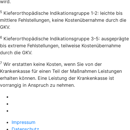
wird.
5
Kieferorthopädische Indikationsgruppe 1-2: leichte bis
mittlere Fehlstellungen, keine Kostenübernahme durch die
GKV.
6
Kieferorthopädische Indikationsgruppe 3-5: ausgeprägte
bis extreme Fehlstellungen, teilweise Kostenübernahme
durch die GKV.
7
Wir erstatten keine Kosten, wenn Sie von der
Krankenkasse für einen Teil der Maßnahmen Leistungen
erhalten können. Eine Leistung der Krankenkasse ist
vorrangig in Anspruch zu nehmen.
Impressum
Datenschutz