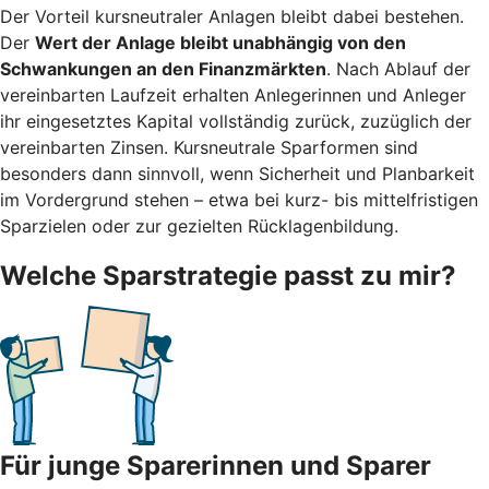
Der Vorteil kursneutraler Anlagen bleibt dabei bestehen.
Der
Wert der Anlage bleibt unabhängig von den
Schwankungen an den Finanzmärkten
. Nach Ablauf der
vereinbarten Laufzeit erhalten Anlegerinnen und Anleger
ihr eingesetztes Kapital vollständig zurück, zuzüglich der
vereinbarten Zinsen. Kursneutrale Sparformen sind
besonders dann sinnvoll, wenn Sicherheit und Planbarkeit
im Vordergrund stehen – etwa bei kurz- bis mittelfristigen
Sparzielen oder zur gezielten Rücklagenbildung.
Welche Sparstrategie passt zu mir?
Für junge Sparerinnen und Sparer