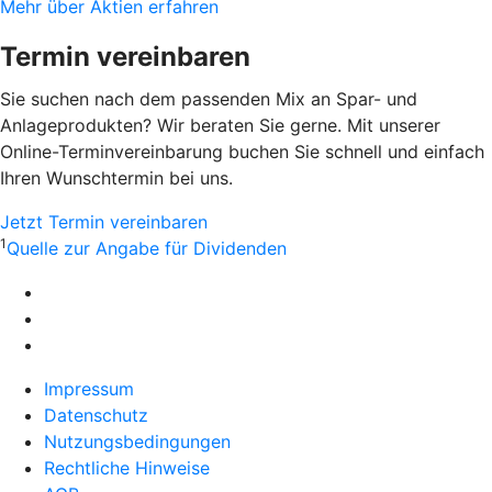
Mehr über Aktien erfahren
Termin vereinbaren
Sie suchen nach dem passenden Mix an Spar- und
Anlageprodukten? Wir beraten Sie gerne. Mit unserer
Online-Terminvereinbarung buchen Sie schnell und einfach
Ihren Wunschtermin bei uns.
Jetzt Termin vereinbaren
1
Quelle zur Angabe für Dividenden
Impressum
Datenschutz
Nutzungsbedingungen
Rechtliche Hinweise