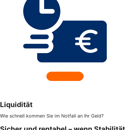
Liquidität
Wie schnell kommen Sie im Notfall an Ihr Geld?
Sicher und rentabel – wenn Stabilität