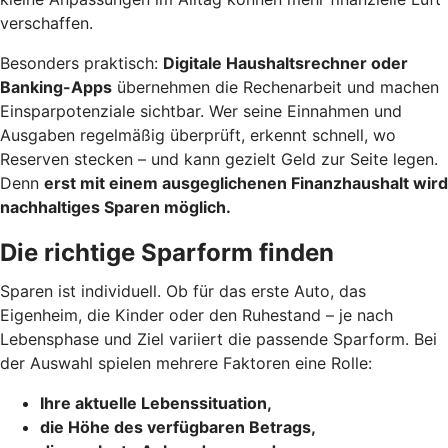
verschaffen.
Besonders praktisch:
Digitale Haushaltsrechner oder
Banking-Apps
übernehmen die Rechenarbeit und machen
Einsparpotenziale sichtbar. Wer seine Einnahmen und
Ausgaben regelmäßig überprüft, erkennt schnell, wo
Reserven stecken – und kann gezielt Geld zur Seite legen.
Denn
erst mit einem ausgeglichenen Finanzhaushalt wird
nachhaltiges Sparen möglich.
Die richtige Sparform finden
Sparen ist individuell. Ob für das erste Auto, das
Eigenheim, die Kinder oder den Ruhestand – je nach
Lebensphase und Ziel variiert die passende Sparform. Bei
der Auswahl spielen mehrere Faktoren eine Rolle:
Ihre aktuelle Lebenssituation,
die Höhe des verfügbaren Betrags,