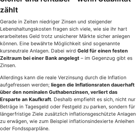
zählt
Gerade in Zeiten niedriger Zinsen und steigender
Lebenshaltungskosten fragen sich viele, wie sie ihr hart
erarbeitetes Geld trotz unsicherer Märkte sicher anlegen
können. Eine bewährte Möglichkeit sind sogenannte
kursneutrale Anlagen. Dabei wird
Geld für einen festen
Zeitraum bei einer Bank angelegt
– im Gegenzug gibt es
Zinsen.
Allerdings kann die reale Verzinsung durch die Inflation
aufgefressen werden;
liegen die Inflationsraten dauerhaft
über den nominalen Guthabenzinsen, verliert das
Ersparte an Kaufkraft
. Deshalb empfiehlt es sich, nicht nur
Beträge in Tagesgeld oder Festgeld zu parken, sondern für
längerfristige Ziele zusätzlich inflationsgeschützte Anlagen
zu erwägen, wie zum Beispiel inflationsindexierte Anleihen
oder Fondssparpläne.