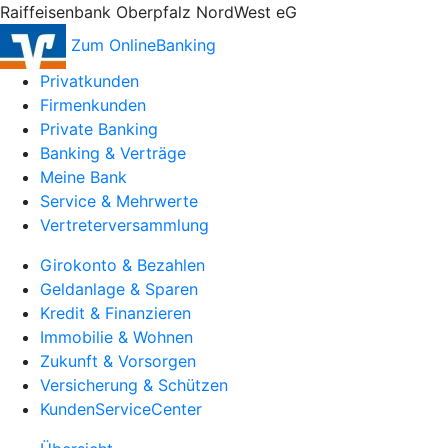
Raiffeisenbank Oberpfalz NordWest eG
Zum OnlineBanking
Privatkunden
Firmenkunden
Private Banking
Banking & Verträge
Meine Bank
Service & Mehrwerte
Vertreterversammlung
Girokonto & Bezahlen
Geldanlage & Sparen
Kredit & Finanzieren
Immobilie & Wohnen
Zukunft & Vorsorgen
Versicherung & Schützen
KundenServiceCenter