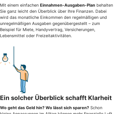
Mit einem einfachen
Einnahmen-Ausgaben-Plan
behalten
Sie ganz leicht den Überblick über Ihre Finanzen.
Dabei
wird das monatliche Einkommen den regelmäßigen und
unregelmäßigen Ausgaben gegenübergestellt – zum
Beispiel für Miete, Handyvertrag, Versicherungen,
Lebensmittel oder Freizeitaktivitäten.
Ein solcher Überblick schafft Klarheit
Wo geht das Geld hin? Wo lässt sich sparen?
Schon
kleine Anpassungen im Alltag können mehr finanzielle Luft