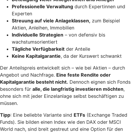
Professionelle Verwaltung
durch Expertinnen und
Experten
Streuung auf viele Anlageklassen,
zum Beispiel
Aktien, Anleihen, Immobilien
Individuelle Strategien
– von defensiv bis
wachstumsorientiert
Tägliche Verfügbarkeit
der Anteile
Keine Kapitalgarantie
, da der Kurswert schwankt
Der Anteilspreis entwickelt sich – wie bei Aktien – durch
Angebot und Nachfrage.
Eine feste Rendite oder
Kapitalgarantie besteht nicht.
Dennoch eignen sich Fonds
besonders für
alle, die langfristig investieren möchten
,
ohne sich mit jeder Einzelanlage selbst beschäftigen zu
müssen.
Tipp
: Eine beliebte Variante sind
ETFs
(Exchange Traded
Funds). Sie bilden einen Index wie den DAX oder MSCI
World nach, sind breit gestreut und eine Option für den