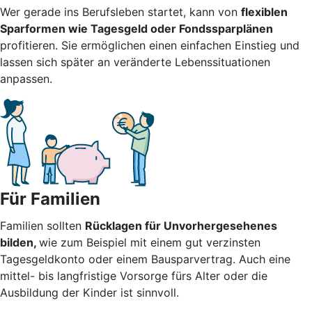
Wer gerade ins Berufsleben startet, kann von
flexiblen
Sparformen wie Tagesgeld oder Fondssparplänen
profitieren. Sie ermöglichen einen einfachen Einstieg und
lassen sich später an veränderte Lebenssituationen
anpassen.
Für Familien
Familien sollten
Rücklagen für Unvorhergesehenes
bilden,
wie zum Beispiel mit einem gut verzinsten
Tagesgeldkonto oder einem Bausparvertrag. Auch eine
mittel- bis langfristige Vorsorge fürs Alter oder die
Ausbildung der Kinder ist sinnvoll.