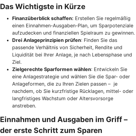
Das Wichtigste in Kürze
Finanzüberblick schaffen:
Erstellen Sie regelmäßig
einen Einnahmen-Ausgaben-Plan, um Sparpotenziale
aufzudecken und finanziellen Spielraum zu gewinnen.
Drei Anlageprinzipien prüfen
: Finden Sie das
passende Verhältnis von Sicherheit, Rendite und
Liquidität bei Ihrer Anlage, je nach Lebensphase und
Ziel.
Zielgerechte Sparformen wählen
: Entwickeln Sie
eine Anlagestrategie und wählen Sie die Spar- oder
Anlageformen, die zu Ihren Zielen passen – je
nachdem, ob Sie kurzfristige Rücklagen, mittel- oder
langfristiges Wachstum oder Altersvorsorge
anstreben.
Einnahmen und Ausgaben im Griff –
der erste Schritt zum Sparen