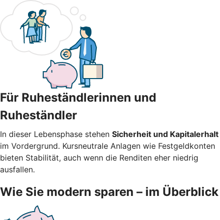
Für Ruheständlerinnen und
Ruheständler
In dieser Lebensphase stehen
Sicherheit und Kapitalerhalt
im Vordergrund. Kursneutrale Anlagen wie Festgeldkonten
bieten Stabilität, auch wenn die Renditen eher niedrig
ausfallen.
Wie Sie modern sparen – im Überblick