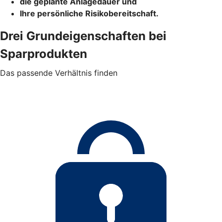
die geplante Anlagedauer und
Ihre persönliche Risikobereitschaft.
Drei Grundeigenschaften bei
Sparprodukten
Das passende Verhältnis finden