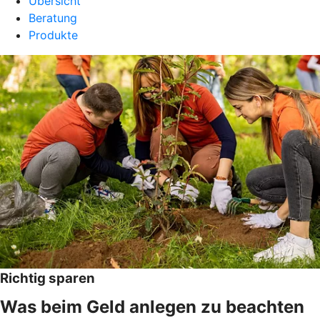
Übersicht
Beratung
Produkte
Richtig sparen
Was beim Geld anlegen zu beachten