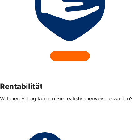
Rentabilität
Welchen Ertrag können Sie realistischerweise erwarten?