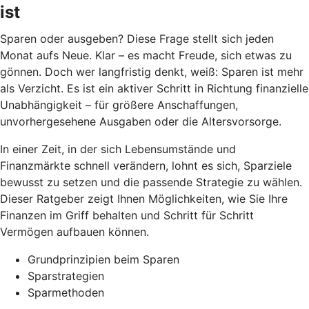
ist
Sparen oder ausgeben? Diese Frage stellt sich jeden
Monat aufs Neue. Klar – es macht Freude, sich etwas zu
gönnen. Doch wer langfristig denkt, weiß: Sparen ist mehr
als Verzicht. Es ist ein aktiver Schritt in Richtung finanzielle
Unabhängigkeit – für größere Anschaffungen,
unvorhergesehene Ausgaben oder die Altersvorsorge.
In einer Zeit, in der sich Lebensumstände und
Finanzmärkte schnell verändern, lohnt es sich, Sparziele
bewusst zu setzen und die passende Strategie zu wählen.
Dieser Ratgeber zeigt Ihnen Möglichkeiten, wie Sie Ihre
Finanzen im Griff behalten und Schritt für Schritt
Vermögen aufbauen können.
Grundprinzipien beim Sparen
Sparstrategien
Sparmethoden