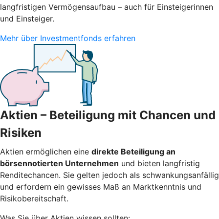
langfristigen Vermögensaufbau – auch für Einsteigerinnen
und Einsteiger.
Mehr über Investmentfonds erfahren
Aktien – Beteiligung mit Chancen und
Risiken
Aktien ermöglichen eine
direkte Beteiligung an
börsennotierten Unternehmen
und bieten langfristig
Renditechancen. Sie gelten jedoch als schwankungsanfällig
und erfordern ein gewisses Maß an Marktkenntnis und
Risikobereitschaft.
Was Sie über Aktien wissen sollten: