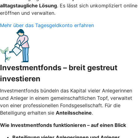
alltagstaugliche Lösung
. Es lässt sich unkompliziert online
eröffnen und verwalten.
Mehr über das Tagesgeldkonto erfahren
Investmentfonds – breit gestreut
investieren
Investmentfonds bündeln das Kapital vieler Anlegerinnen
und Anleger in einem gemeinschaftlichen Topf, verwaltet
von einer professionellen Fondsgesellschaft. Für die
Beteiligung erhalten sie
Anteilsscheine
.
Wie Investmentfonds funktionieren – auf einen Blick
Beteiligung vieler Anlegerinnen und Anleger