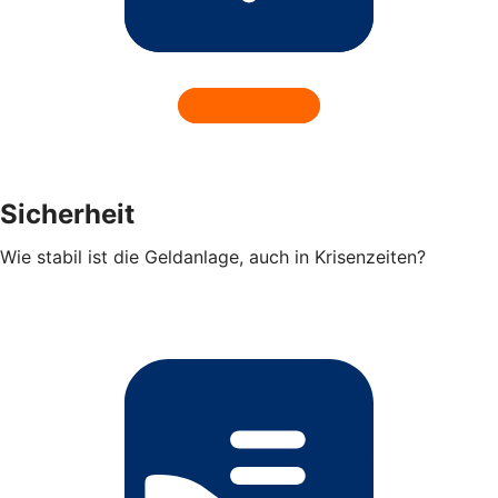
Sicherheit
Wie stabil ist die Geldanlage, auch in Krisenzeiten?