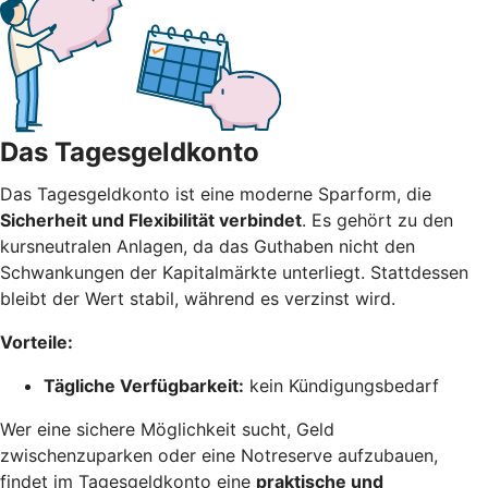
Das Tagesgeldkonto
Das Tagesgeldkonto ist eine moderne Sparform, die
Sicherheit und Flexibilität verbindet
. Es gehört zu den
kursneutralen Anlagen, da das Guthaben nicht den
Schwankungen der Kapitalmärkte unterliegt. Stattdessen
bleibt der Wert stabil, während es verzinst wird.
Vorteile:
Tägliche Verfügbarkeit:
kein Kündigungsbedarf
Wer eine sichere Möglichkeit sucht, Geld
zwischenzuparken oder eine Notreserve aufzubauen,
findet im Tagesgeldkonto eine
praktische und