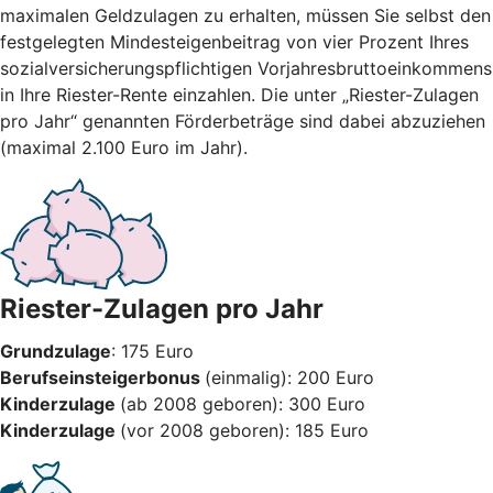
maximalen Geldzulagen zu erhalten, müssen Sie selbst den
festgelegten Mindesteigenbeitrag von vier Prozent Ihres
sozialversicherungspflichtigen Vorjahresbruttoeinkommens
in Ihre Riester-Rente einzahlen. Die unter „Riester-Zulagen
pro Jahr“ genannten Förderbeträge sind dabei abzuziehen
(maximal 2.100 Euro im Jahr).
Riester-Zulagen pro Jahr
Grundzulage
: 175 Euro
Berufseinsteigerbonus
(einmalig): 200 Euro
Kinderzulage
(ab 2008 geboren): 300 Euro
Kinderzulage
(vor 2008 geboren): 185 Euro