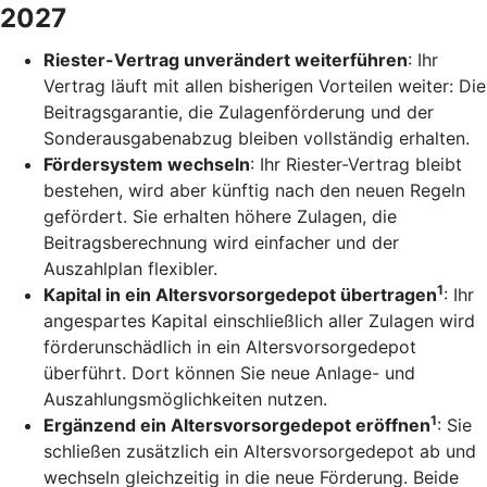
2027
Riester-Vertrag unverändert weiterführen
: Ihr
Vertrag läuft mit allen bisherigen Vorteilen weiter: Die
Beitragsgarantie, die Zulagenförderung und der
Sonderausgabenabzug bleiben vollständig erhalten.
Fördersystem wechseln
: Ihr Riester-Vertrag bleibt
bestehen, wird aber künftig nach den neuen Regeln
gefördert. Sie erhalten höhere Zulagen, die
Beitragsberechnung wird einfacher und der
Auszahlplan flexibler.
1
Kapital in ein Altersvorsorgedepot übertragen
: Ihr
angespartes Kapital einschließlich aller Zulagen wird
förderunschädlich in ein Altersvorsorgedepot
überführt. Dort können Sie neue Anlage- und
Auszahlungsmöglichkeiten nutzen.
1
Ergänzend ein Altersvorsorgedepot eröffnen
: Sie
schließen zusätzlich ein Altersvorsorgedepot ab und
wechseln gleichzeitig in die neue Förderung. Beide