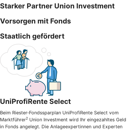
Starker Partner Union Investment
Vorsorgen mit Fonds
Staatlich gefördert
UniProfiRente Select
Beim Riester-Fondssparplan UniProfiRente Select vom
2
Marktführer
Union Investment wird Ihr eingezahltes Geld
in Fonds angelegt. Die Anlageexpertinnen und Experten