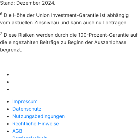
Stand: Dezember 2024.
6
Die Höhe der Union Investment-Garantie ist abhängig
vom aktuellen Zinsniveau und kann auch null betragen.
7
Diese Risiken werden durch die 100-Prozent-Garantie auf
die eingezahlten Beiträge zu Beginn der Auszahlphase
begrenzt.
Impressum
Datenschutz
Nutzungsbedingungen
Rechtliche Hinweise
AGB