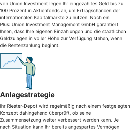
von Union Investment legen Ihr eingezahltes Geld bis zu
100 Prozent in Aktienfonds an, um Ertragschancen der
internationalen Kapitalmärkte zu nutzen. Noch ein
Plus: Union Investment Management GmbH garantiert
Ihnen, dass Ihre eigenen Einzahlungen und die staatlichen
Geldzulagen in voller Höhe zur Verfügung stehen, wenn
die Rentenzahlung beginnt.
Anlagestrategie
Ihr Riester-Depot wird regelmäßig nach einem festgelegten
Konzept dahingehend überprüft, ob seine
Zusammensetzung weiter verbessert werden kann. Je
nach Situation kann Ihr bereits angespartes Vermögen