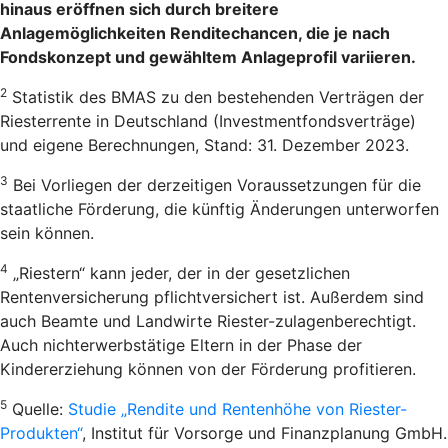
hinaus eröffnen sich durch breitere
Anlagemöglichkeiten Renditechancen, die je nach
Fondskonzept und gewähltem Anlageprofil variieren.
2
Statistik des BMAS zu den bestehenden Verträgen der
Riesterrente in Deutschland (Investmentfondsverträge)
und eigene Berechnungen, Stand: 31. Dezember 2023.
3
Bei Vorliegen der derzeitigen Voraussetzungen für die
staatliche Förderung, die künftig Änderungen unterworfen
sein können.
4
„Riestern“ kann jeder, der in der gesetzlichen
Rentenversicherung pflichtversichert ist. Außerdem sind
auch Beamte und Landwirte Riester-zulagenberechtigt.
Auch nichterwerbstätige Eltern in der Phase der
Kindererziehung können von der Förderung profitieren.
5
Quelle:
Studie „Rendite und Rentenhöhe von Riester-
Produkten“
, Institut für Vorsorge und Finanzplanung GmbH.