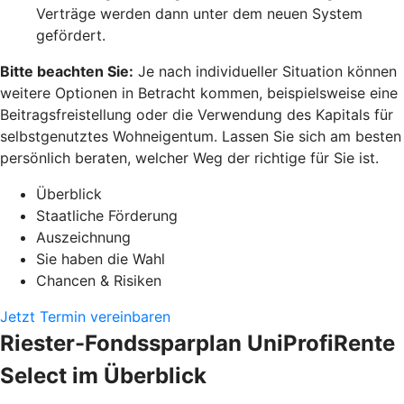
Verträge werden dann unter dem neuen System
gefördert.
Bitte beachten Sie:
Je nach individueller Situation können
weitere Optionen in Betracht kommen, beispielsweise eine
Beitragsfreistellung oder die Verwendung des Kapitals für
selbstgenutztes Wohneigentum. Lassen Sie sich am besten
persönlich beraten, welcher Weg der richtige für Sie ist.
Überblick
Staatliche Förderung
Auszeichnung
Sie haben die Wahl
Chancen & Risiken
Jetzt Termin vereinbaren
Riester-Fondssparplan UniProfiRente
Select im Überblick