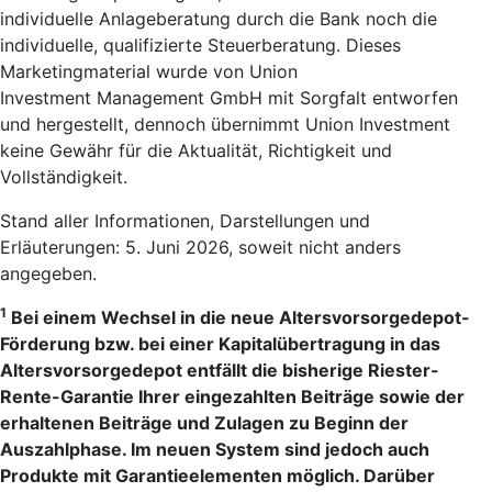
individuelle Anlageberatung durch die Bank noch die
individuelle, qualifizierte Steuerberatung. Dieses
Marketingmaterial wurde von Union
Investment Management GmbH mit Sorgfalt entworfen
und hergestellt, dennoch übernimmt Union Investment
keine Gewähr für die Aktualität, Richtigkeit und
Vollständigkeit.
Stand aller Informationen, Darstellungen und
Erläuterungen: 5. Juni 2026, soweit nicht anders
angegeben.
1
Bei einem Wechsel in die neue Altersvorsorgedepot-
Förderung bzw. bei einer Kapitalübertragung in das
Altersvorsorgedepot entfällt die bisherige Riester-
Rente-Garantie Ihrer eingezahlten Beiträge sowie der
erhaltenen Beiträge und Zulagen zu Beginn der
Auszahlphase. Im neuen System sind jedoch auch
Produkte mit Garantieelementen möglich. Darüber