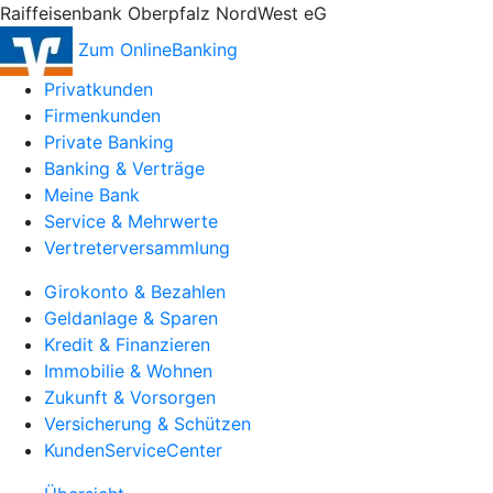
Raiffeisenbank Oberpfalz NordWest eG
Zum OnlineBanking
Privatkunden
Firmenkunden
Private Banking
Banking & Verträge
Meine Bank
Service & Mehrwerte
Vertreterversammlung
Girokonto & Bezahlen
Geldanlage & Sparen
Kredit & Finanzieren
Immobilie & Wohnen
Zukunft & Vorsorgen
Versicherung & Schützen
KundenServiceCenter