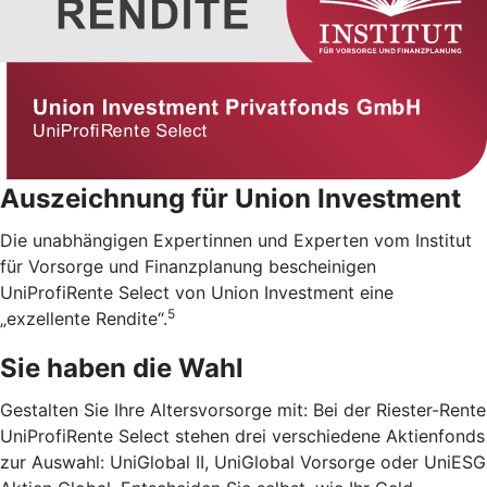
Auszeichnung für Union Investment
Die unabhängigen Expertinnen und Experten vom Institut
für Vorsorge und Finanzplanung bescheinigen
UniProfiRente Select von Union Investment eine
5
„exzellente Rendite“.
Sie haben die Wahl
Gestalten Sie Ihre Altersvorsorge mit: Bei der Riester-Rente
UniProfiRente Select stehen drei verschiedene Aktienfonds
zur Auswahl: UniGlobal II, UniGlobal Vorsorge oder UniESG