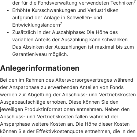
7
der für die Fondsverwaltung verwendeten Techniken
Erhöhte Kursschwankungen und Verlustrisiken
aufgrund der Anlage in Schwellen- und
7
Entwicklungsländern
Zusätzlich in der Auszahlphase: Die Höhe des
variablen Anteils der Auszahlung kann schwanken.
Das Absinken der Auszahlungen ist maximal bis zum
Garantieniveau möglich.
Anlegerinformationen
Bei den im Rahmen des Altersvorsorgevertrages während
der Ansparphase zu erwerbenden Anteilen von Fonds
werden zur Abgeltung der Abschluss- und Vertriebskosten
Ausgabeaufschläge erhoben. Diese können Sie den
jeweiligen Produktinformationen entnehmen. Neben den
Abschluss- und Vertriebskosten fallen während der
Ansparphase weitere Kosten an. Die Höhe dieser Kosten
können Sie der Effektivkostenquote entnehmen, die in den