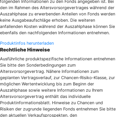
folgenden Informationen zu den Fonds angegeben ist. Bei
den im Rahmen des Altersvorsorgevertrages während der
Auszahlphase zu erwerbenden Anteilen von Fonds werden
keine Ausgabeaufschläge erhoben. Die weiteren
anfallenden Kosten während der Auszahlphase können Sie
ebenfalls den nachfolgenden Informationen entnehmen.
Produktinfos herunterladen
Rechtliche Hinweise
Ausführliche produktspezifische Informationen entnehmen
Sie bitte den Sonderbedingungen zum
Altersvorsorgevertrag. Nähere Informationen zum
geplanten Vertragsverlauf, zur Chancen-Risiko-Klasse, zur
möglichen Wertentwicklung bis zum Beginn der
Auszahlphase sowie weitere Informationen zu Ihrem
Altersvorsorgevertrag enthält das individuelle
Produktinformationsblatt. Hinweise zu Chancen und
Risiken der zugrunde liegenden Fonds entnehmen Sie bitte
den aktuellen Verkaufsprospekten, den