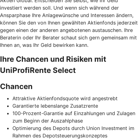
Aktien Global. Entscheiden Sie selbst, wie Ihr Geld
investiert werden soll. Und wenn sich während der
Ansparphase Ihre Anlagewünsche und Interessen ändern,
können Sie den von Ihnen gewählten Aktienfonds jederzeit
gegen einen der anderen angebotenen austauschen. Ihre
Beraterin oder Ihr Berater schaut sich gern gemeinsam mit
Ihnen an, was Ihr Geld bewirken kann.
Ihre Chancen und Risiken mit
UniProfiRente Select
Chancen
Attraktive Aktienfondsquote wird angestrebt
Garantierte lebenslange Zusatzrente
100-Prozent-Garantie auf Einzahlungen und Zulagen
zum Beginn der Auszahlphase
Optimierung des Depots durch Union Investment im
Rahmen des Depotsteuerungskonzeptes