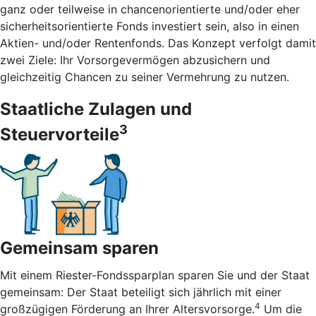
ganz oder teilweise in chancenorientierte und/oder eher
sicherheitsorientierte Fonds investiert sein, also in einen
Aktien- und/oder Rentenfonds. Das Konzept verfolgt damit
zwei Ziele: Ihr Vorsorgevermögen abzusichern und
gleichzeitig Chancen zu seiner Vermehrung zu nutzen.
Staatliche Zulagen und
3
Steuervorteile
Gemeinsam sparen
Mit einem Riester-Fondssparplan sparen Sie und der Staat
gemeinsam: Der Staat beteiligt sich jährlich mit einer
4
großzügigen Förderung an Ihrer Altersvorsorge.
Um die