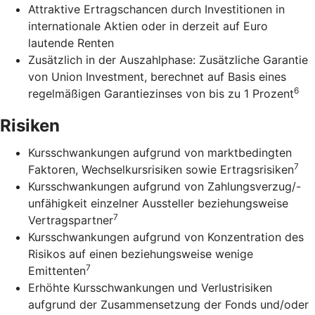
Attraktive Ertragschancen durch Investitionen in
internationale Aktien oder in derzeit auf Euro
lautende Renten
Zusätzlich in der Auszahlphase: Zusätzliche Garantie
von Union Investment, berechnet auf Basis eines
6
regelmäßigen Garantiezinses von bis zu 1 Prozent
Risiken
Kursschwankungen aufgrund von marktbedingten
7
Faktoren, Wechselkursrisiken sowie Ertragsrisiken
Kursschwankungen aufgrund von Zahlungsverzug/-
unfähigkeit einzelner Aussteller beziehungsweise
7
Vertragspartner
Kursschwankungen aufgrund von Konzentration des
Risikos auf einen beziehungsweise wenige
7
Emittenten
Erhöhte Kursschwankungen und Verlustrisiken
aufgrund der Zusammensetzung der Fonds und/oder