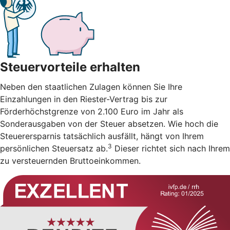
Steuervorteile erhalten
Neben den staatlichen Zulagen können Sie Ihre
Einzahlungen in den Riester-Vertrag bis zur
Förderhöchstgrenze von 2.100 Euro im Jahr als
Sonderausgaben von der Steuer absetzen. Wie hoch die
Steuerersparnis tatsächlich ausfällt, hängt von Ihrem
3
persönlichen Steuersatz ab.
Dieser richtet sich nach Ihrem
zu versteuernden Bruttoeinkommen.