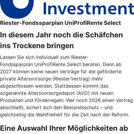
Riester-Fondssparplan UniProfiRente Select
In diesem Jahr noch die Schäfchen
ins Trockene bringen
Lassen Sie sich individuell zum Riester-
Fondssparplan UniProfiRente Select beraten. Denn ab
2027 können keine neuen Verträge für die geförderte
private Altersvorsorge (Riester-Vertrag) mehr
abgeschlossen werden. Stattdessen kommt das
sogenannte Altersvorsorgedepot (AVD) mit neuen
Produkten und Förderregeln. Wer noch 2026 einen Vertrag
abschließt, sichert sich den Bestandsschutz – und
gleichzeitig die Wahlfreiheit für die Zeit nach der Reform.
Eine Auswahl Ihrer Möglichkeiten ab