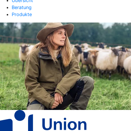
Übersicht
Beratung
Produkte