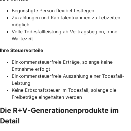
Begünstigte Person flexibel festlegen
Zuzahlungen und Kapitalentnahmen zu Lebzeiten
möglich
Volle Todesfallleistung ab Vertragsbeginn, ohne
Wartezeit
Ihre Steuervorteile
Einkommensteuerfreie Erträge, solange keine
Entnahme erfolgt
Einkommensteuerfreie Auszahlung einer Todesfall-
Leistung
Keine Erbschaftsteuer im Todesfall, solange die
Freibeträge eingehalten werden
Die R+V-Generationenprodukte im
Detail