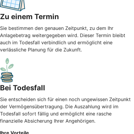
Zu einem Termin
Sie bestimmen den genauen Zeitpunkt, zu dem Ihr
Anlagebetrag weitergegeben wird. Dieser Termin bleibt
auch im Todesfall verbindlich und ermöglicht eine
verlässliche Planung für die Zukunft.
Bei Todesfall
Sie entscheiden sich für einen noch ungewissen Zeitpunkt
der Vermögensübertragung. Die Auszahlung wird im
Todesfall sofort fällig und ermöglicht eine rasche
finanzielle Absicherung Ihrer Angehörigen.
Ihre Vorteile