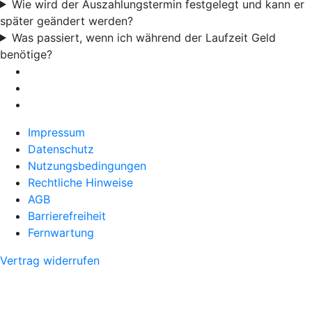
Wie wird der Auszahlungstermin festgelegt und kann er
später geändert werden?
Was passiert, wenn ich während der Laufzeit Geld
benötige?
Impressum
Datenschutz
Nutzungsbedingungen
Rechtliche Hinweise
AGB
Barrierefreiheit
Fernwartung
Vertrag widerrufen