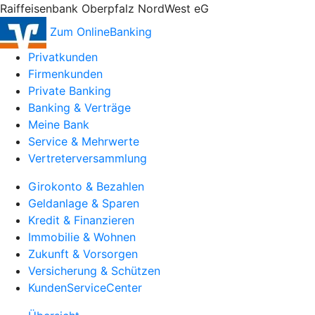
Raiffeisenbank Oberpfalz NordWest eG
Zum OnlineBanking
Privatkunden
Firmenkunden
Private Banking
Banking & Verträge
Meine Bank
Service & Mehrwerte
Vertreterversammlung
Girokonto & Bezahlen
Geldanlage & Sparen
Kredit & Finanzieren
Immobilie & Wohnen
Zukunft & Vorsorgen
Versicherung & Schützen
KundenServiceCenter