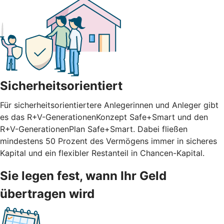
Sicherheitsorientiert
Für sicherheitsorientiertere Anlegerinnen und Anleger gibt
es das R+V-GenerationenKonzept Safe+Smart und den
R+V-GenerationenPlan Safe+Smart. Dabei fließen
mindestens 50 Prozent des Vermögens immer in sicheres
Kapital und ein flexibler Restanteil in Chancen-Kapital.
Sie legen fest, wann Ihr Geld
übertragen wird