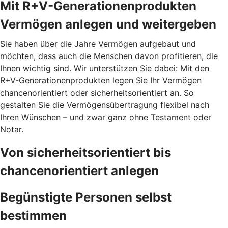
Mit R+V-Generationenprodukten
Vermögen anlegen und weitergeben
Sie haben über die Jahre Vermögen aufgebaut und
möchten, dass auch die Menschen davon profitieren, die
Ihnen wichtig sind. Wir unterstützen Sie dabei: Mit den
R+V-Generationenprodukten legen Sie Ihr Vermögen
chancenorientiert oder sicherheitsorientiert an. So
gestalten Sie die Vermögensübertragung flexibel nach
Ihren Wünschen – und zwar ganz ohne Testament oder
Notar.
Von sicherheitsorientiert bis
chancenorientiert anlegen
Begünstigte Personen selbst
bestimmen