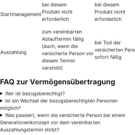
bei diesem
bei diesem
Produkt nicht
Produkt nicht
Startmanagement
erforderlich
erforderlich
zum vereinbarten
Ablauftermin fällig
bei Tod der
(auch, wenn die
versicherten Per
Auszahlung
versicherte Person vor
sofort fällig
diesem Termin
verstirbt)
FAQ zur Vermögensübertragung
Wer ist bezugsberechtigt?
Ist ein Wechsel der bezugsberechtigten Personen
möglich?
Was passiert, wenn die versicherte Person bei einem
Generationenkonzept vor dem vereinbarten
Auszahlungstermin stirbt?