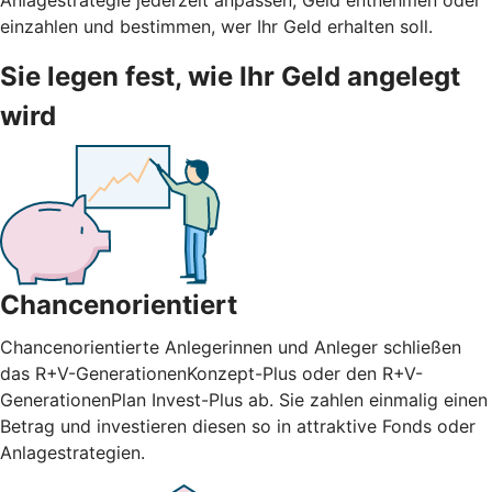
einzahlen und bestimmen, wer Ihr Geld erhalten soll.
Sie legen fest, wie Ihr Geld angelegt
wird
Chancenorientiert
Chancenorientierte Anlegerinnen und Anleger schließen
das R+V-GenerationenKonzept-Plus oder den R+V-
GenerationenPlan Invest-Plus ab. Sie zahlen einmalig einen
Betrag und investieren diesen so in attraktive Fonds oder
Anlagestrategien.