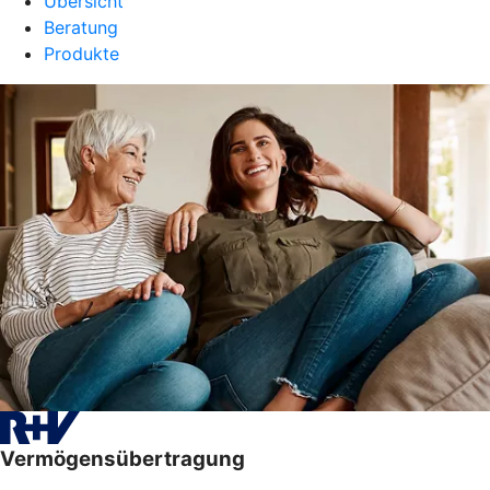
Übersicht
Beratung
Produkte
Vermögensübertragung