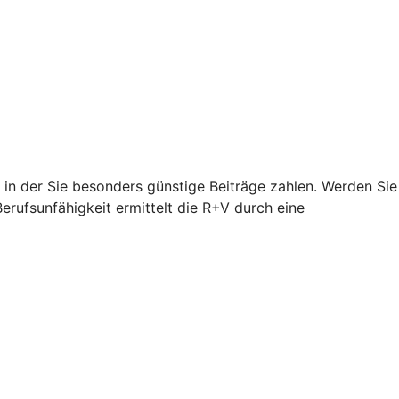
, in der Sie besonders günstige Beiträge zahlen. Werden Sie
Berufsunfähigkeit ermittelt die R+V durch eine