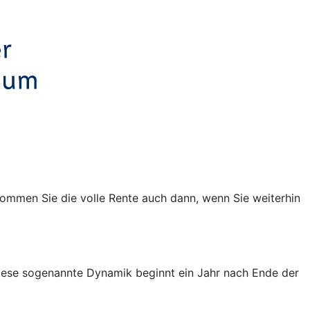
kommen Sie die volle Rente auch dann, wenn Sie weiterhin
 Diese sogenannte Dynamik beginnt ein Jahr nach Ende der