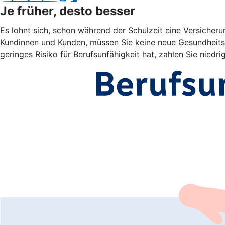
Je früher, desto besser
Es lohnt sich, schon während der Schulzeit eine Versicheru
Kundinnen und Kunden, müssen Sie keine neue Gesundheitsp
geringes Risiko für Berufsunfähigkeit hat, zahlen Sie niedri