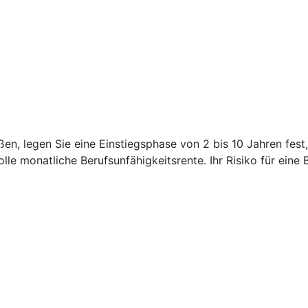
en, legen Sie eine Einstiegsphase von 2 bis 10 Jahren fest
le monatliche Berufsunfähigkeitsrente. Ihr Risiko für eine 