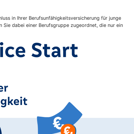
uss in Ihrer Berufsunfähigkeitsversicherung für junge
Sie dabei einer Berufsgruppe zugeordnet, die nur ein