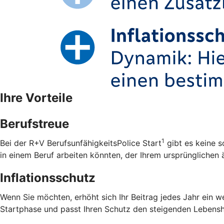
Ihre Vorteile
Berufstreue
1
Bei der R+V BerufsunfähigkeitsPolice Start
gibt es keine s
in einem Beruf arbeiten könnten, der Ihrem ursprünglichen ä
Inflationsschutz
Wenn Sie möchten, erhöht sich Ihr Beitrag jedes Jahr ein w
Startphase und passt Ihren Schutz den steigenden Lebensh