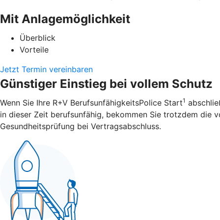
Mit Anlagemöglichkeit
Überblick
Vorteile
Jetzt Termin vereinbaren
Günstiger Einstieg bei vollem Schutz
1
Wenn Sie Ihre R+V BerufsunfähigkeitsPolice Start
abschließ
in dieser Zeit berufsunfähig, bekommen Sie trotzdem die vol
Gesundheitsprüfung bei Vertragsabschluss.