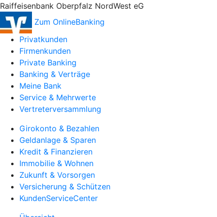
Raiffeisenbank Oberpfalz NordWest eG
Zum OnlineBanking
Privatkunden
Firmenkunden
Private Banking
Banking & Verträge
Meine Bank
Service & Mehrwerte
Vertreterversammlung
Girokonto & Bezahlen
Geldanlage & Sparen
Kredit & Finanzieren
Immobilie & Wohnen
Zukunft & Vorsorgen
Versicherung & Schützen
KundenServiceCenter