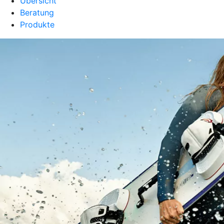
Übersicht
Beratung
Produkte