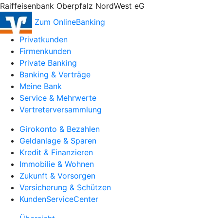
Raiffeisenbank Oberpfalz NordWest eG
Zum OnlineBanking
Privatkunden
Firmenkunden
Private Banking
Banking & Verträge
Meine Bank
Service & Mehrwerte
Vertreterversammlung
Girokonto & Bezahlen
Geldanlage & Sparen
Kredit & Finanzieren
Immobilie & Wohnen
Zukunft & Vorsorgen
Versicherung & Schützen
KundenServiceCenter