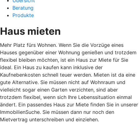
Übersicht
Beratung
Produkte
Haus mieten
Mehr Platz fürs Wohnen. Wenn Sie die Vorzüge eines
Hauses gegenüber einer Wohnung genießen und trotzdem
flexibel bleiben möchten, ist ein Haus zur Miete für Sie
ideal. Ein Haus zu kaufen kann inklusive der
Kaufnebenkosten schnell teuer werden. Mieten ist da eine
gute Alternative. Sie müssen nicht auf Wohnraum und
vielleicht sogar einen Garten verzichten, sind aber
trotzdem flexibel, wenn sich Ihre Lebenssituation einmal
ändert. Ein passendes Haus zur Miete finden Sie in unserer
ImmobilienSuche. Sie müssen dann nur noch den
Mietvertrag unterschreiben und einziehen.