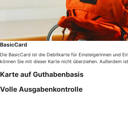
BasicCard
Die BasicCard ist die Debitkarte für Einsteigerinnen und Ein
können Sie mit dieser Karte nicht überziehen. Außerdem is
Karte auf Guthabenbasis
Volle Ausgabenkontrolle