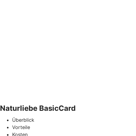
Naturliebe BasicCard
Überblick
Vorteile
Kosten