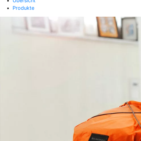
Übersicht
Produkte