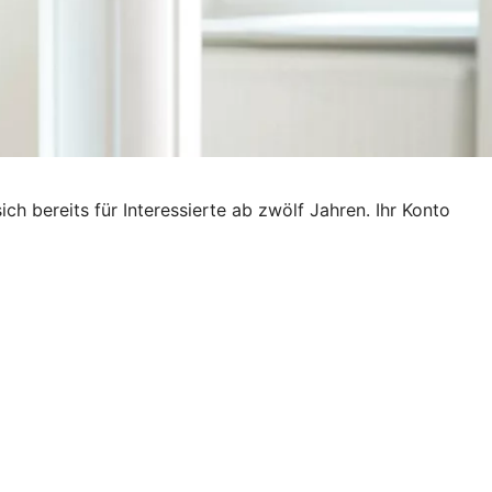
ich bereits für Interessierte ab zwölf Jahren. Ihr Konto