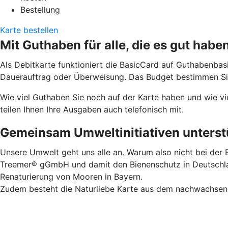
Bestellung
Karte bestellen
Mit Guthaben für alle, die es gut habe
Als Debitkarte funktioniert die BasicCard auf Guthabenbas
Dauerauftrag oder Überweisung. Das Budget bestimmen Sie.
Wie viel Guthaben Sie noch auf der Karte haben und wie vi
teilen Ihnen Ihre Ausgaben auch telefonisch mit.
Gemeinsam Umweltinitiativen unterstü
Unsere Umwelt geht uns alle an. Warum also nicht bei der B
Treemer® gGmbH und damit den Bienenschutz in Deutschland
Renaturierung von Mooren in Bayern.
Zudem besteht die Naturliebe Karte aus dem nachwachsende