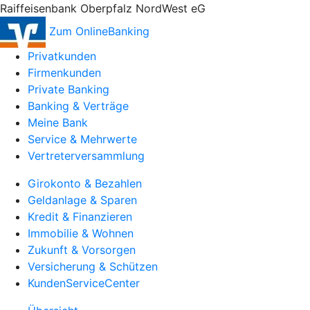
Raiffeisenbank Oberpfalz NordWest eG
Zum OnlineBanking
Privatkunden
Firmenkunden
Private Banking
Banking & Verträge
Meine Bank
Service & Mehrwerte
Vertreterversammlung
Girokonto & Bezahlen
Geldanlage & Sparen
Kredit & Finanzieren
Immobilie & Wohnen
Zukunft & Vorsorgen
Versicherung & Schützen
KundenServiceCenter