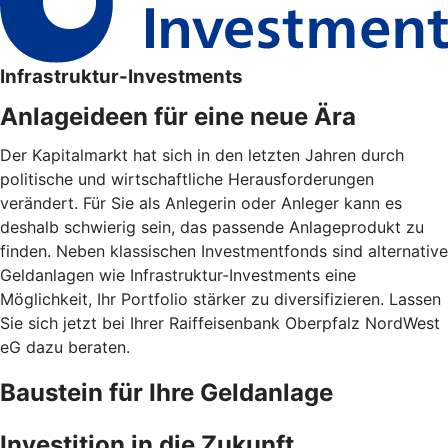
Infrastruktur-Investments
Anlageideen für eine neue Ära
Der Kapitalmarkt hat sich in den letzten Jahren durch
politische und wirtschaftliche Herausforderungen
verändert. Für Sie als Anlegerin oder Anleger kann es
deshalb schwierig sein, das passende Anlageprodukt zu
finden. Neben klassischen Investmentfonds sind alternative
Geldanlagen wie Infrastruktur-Investments eine
Möglichkeit, Ihr Portfolio stärker zu diversifizieren. Lassen
Sie sich jetzt bei Ihrer Raiffeisenbank Oberpfalz NordWest
eG dazu beraten.
Baustein für Ihre Geldanlage
Investition in die Zukunft