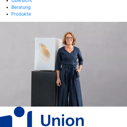
Übersicht
Beratung
Produkte