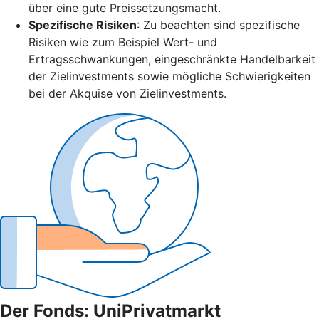
über eine gute Preissetzungsmacht.
Spezifische Risiken
: Zu beachten sind spezifische
Risiken wie zum Beispiel Wert- und
Ertragsschwankungen, eingeschränkte Handelbarkeit
der Zielinvestments sowie mögliche Schwierigkeiten
bei der Akquise von Zielinvestments.
Der Fonds: UniPrivatmarkt