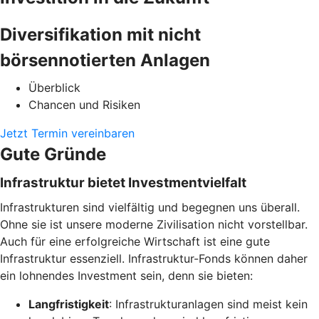
Diversifikation mit nicht
börsennotierten Anlagen
Überblick
Chancen und Risiken
Jetzt Termin vereinbaren
Gute Gründe
Infrastruktur bietet Investmentvielfalt
Infrastrukturen sind vielfältig und begegnen uns überall.
Ohne sie ist unsere moderne Zivilisation nicht vorstellbar.
Auch für eine erfolgreiche Wirtschaft ist eine gute
Infrastruktur essenziell. Infrastruktur-Fonds können daher
ein lohnendes Investment sein, denn sie bieten:
Langfristigkeit
: Infrastrukturanlagen sind meist kein