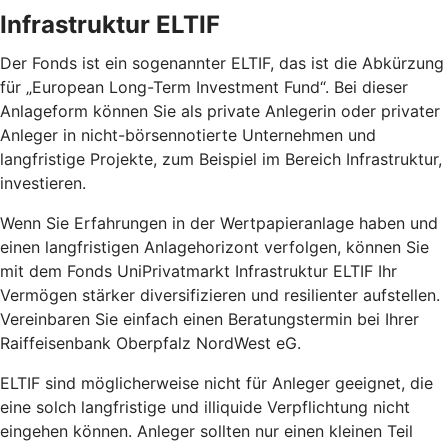
Infrastruktur ELTIF
Der Fonds ist ein sogenannter ELTIF, das ist die Abkürzung
für „European Long-Term Investment Fund“. Bei dieser
Anlageform können Sie als private Anlegerin oder privater
Anleger in nicht-börsennotierte Unternehmen und
langfristige Projekte, zum Beispiel im Bereich Infrastruktur,
investieren.
Wenn Sie Erfahrungen in der Wertpapieranlage haben und
einen langfristigen Anlagehorizont verfolgen, können Sie
mit dem Fonds UniPrivatmarkt Infrastruktur ELTIF Ihr
Vermögen stärker diversifizieren und resilienter aufstellen.
Vereinbaren Sie einfach einen Beratungstermin bei Ihrer
Raiffeisenbank Oberpfalz NordWest eG.
ELTIF sind möglicherweise nicht für Anleger geeignet, die
eine solch langfristige und illiquide Verpflichtung nicht
eingehen können. Anleger sollten nur einen kleinen Teil