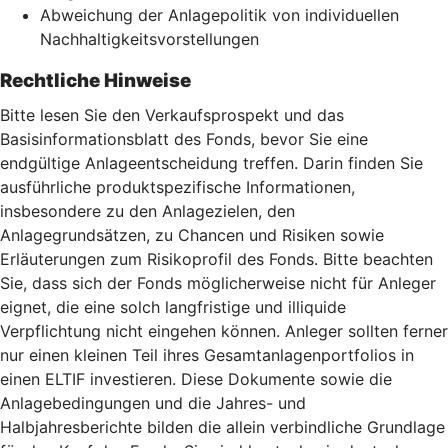
Abweichung der Anlagepolitik von individuellen
Nachhaltigkeitsvorstellungen
Rechtliche Hinweise
Bitte lesen Sie den Verkaufsprospekt und das
Basisinformationsblatt des Fonds, bevor Sie eine
endgültige Anlageentscheidung treffen. Darin finden Sie
ausführliche produktspezifische Informationen,
insbesondere zu den Anlagezielen, den
Anlagegrundsätzen, zu Chancen und Risiken sowie
Erläuterungen zum Risikoprofil des Fonds. Bitte beachten
Sie, dass sich der Fonds möglicherweise nicht für Anleger
eignet, die eine solch langfristige und illiquide
Verpflichtung nicht eingehen können. Anleger sollten ferner
nur einen kleinen Teil ihres Gesamtanlagenportfolios in
einen ELTIF investieren. Diese Dokumente sowie die
Anlagebedingungen und die Jahres- und
Halbjahresberichte bilden die allein verbindliche Grundlage