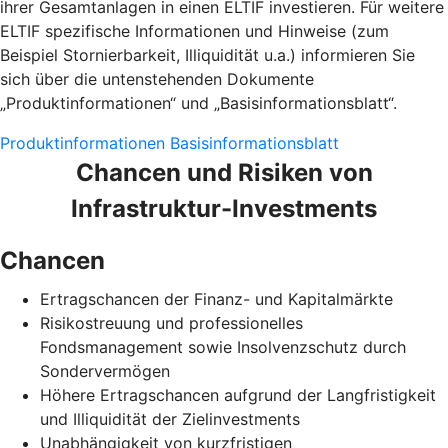
ihrer Gesamtanlagen in einen ELTIF investieren. Für weitere
ELTIF spezifische Informationen und Hinweise (zum
Beispiel Stornierbarkeit, Illiquidität u.a.) informieren Sie
sich über die untenstehenden Dokumente
„Produktinformationen“ und „Basisinformationsblatt“.
Produktinformationen
Basisinformationsblatt
Chancen und Risiken von
Infrastruktur-Investments
Chancen
Ertragschancen der Finanz- und Kapitalmärkte
Risikostreuung und professionelles
Fondsmanagement sowie Insolvenzschutz durch
Sondervermögen
Höhere Ertragschancen aufgrund der Langfristigkeit
und Illiquidität der Zielinvestments
Unabhängigkeit von kurzfristigen