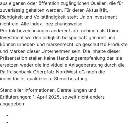
aus eigenen oder öffentlich zugänglichen Quellen, die für
zuverlässig gehalten werden. Für deren Aktualität,
Richtigkeit und Vollständigkeit steht Union Investment
nicht ein. Alle Index- beziehungsweise
Produktbezeichnungen anderer Unternehmen als Union
Investment werden lediglich beispielhaft genannt und
können urheber- und markenrechtlich geschützte Produkte
und Marken dieser Unternehmen sein. Die Inhalte dieser
Präsentation stellen keine Handlungsempfehlung dar, sie
ersetzen weder die individuelle Anlageberatung durch die
Raiffeisenbank Oberpfalz NordWest eG noch die
individuelle, qualifizierte Steuerberatung.
Stand aller Informationen, Darstellungen und
Erläuterungen: 1. April 2025, soweit nicht anders
angegeben