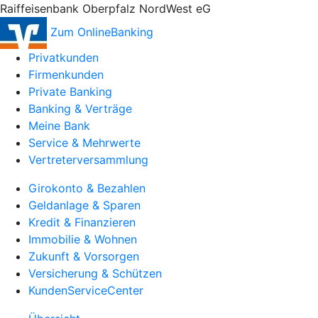
Raiffeisenbank Oberpfalz NordWest eG
Zum OnlineBanking
Privatkunden
Firmenkunden
Private Banking
Banking & Verträge
Meine Bank
Service & Mehrwerte
Vertreterversammlung
Girokonto & Bezahlen
Geldanlage & Sparen
Kredit & Finanzieren
Immobilie & Wohnen
Zukunft & Vorsorgen
Versicherung & Schützen
KundenServiceCenter