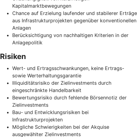
Kapitalmarktbewegungen
Chance auf Erzielung laufender und stabilerer Erträge
aus Infrastrukturprojekten gegenüber konventionellen
Anlagen
Berücksichtigung von nachhaltigen Kriterien in der
Anlagepolitik
Risiken
Wert- und Ertragsschwankungen, keine Ertrags-
sowie Werterhaltungsgarantie
Illiquiditätsrisiko der Zielinvestments durch
eingeschränkte Handelbarkeit
Bewertungsrisiko durch fehlende Börsennotiz der
Zielinvestments
Bau- und Entwicklungsrisiken bei
Infrastrukturprojekten
Mögliche Schwierigkeiten bei der Akquise
ausgewählter Zielinvestments