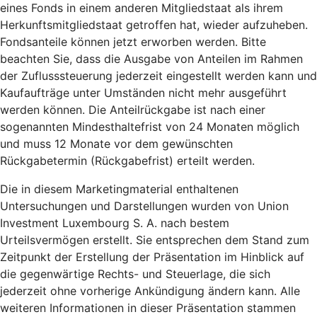
eines Fonds in einem anderen Mitgliedstaat als ihrem
Herkunftsmitgliedstaat getroffen hat, wieder aufzuheben.
Fondsanteile können jetzt erworben werden. Bitte
beachten Sie, dass die Ausgabe von Anteilen im Rahmen
der Zuflusssteuerung jederzeit eingestellt werden kann und
Kaufaufträge unter Umständen nicht mehr ausgeführt
werden können. Die Anteilrückgabe ist nach einer
sogenannten Mindesthaltefrist von 24 Monaten möglich
und muss 12 Monate vor dem gewünschten
Rückgabetermin (Rückgabefrist) erteilt werden.
Die in diesem Marketingmaterial enthaltenen
Untersuchungen und Darstellungen wurden von Union
Investment Luxembourg S. A. nach bestem
Urteilsvermögen erstellt. Sie entsprechen dem Stand zum
Zeitpunkt der Erstellung der Präsentation im Hinblick auf
die gegenwärtige Rechts- und Steuerlage, die sich
jederzeit ohne vorherige Ankündigung ändern kann. Alle
weiteren Informationen in dieser Präsentation stammen