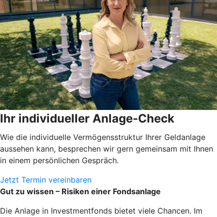
Ihr individueller Anlage-Check
Wie die individuelle Vermögensstruktur Ihrer Geldanlage
aussehen kann, besprechen wir gern gemeinsam mit Ihnen
in einem persönlichen Gespräch.
Jetzt Termin vereinbaren
Gut zu wissen – Risiken einer Fondsanlage
Die Anlage in Investmentfonds bietet viele Chancen. Im