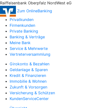
Raiffeisenbank Oberpfalz NordWest eG
Zum OnlineBanking
Privatkunden
Firmenkunden
Private Banking
Banking & Verträge
Meine Bank
Service & Mehrwerte
Vertreterversammlung
Girokonto & Bezahlen
Geldanlage & Sparen
Kredit & Finanzieren
Immobilie & Wohnen
Zukunft & Vorsorgen
Versicherung & Schützen
KundenServiceCenter