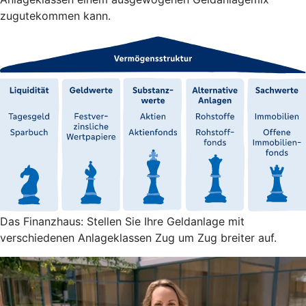
zugutekommen kann.
Das Finanzhaus: Stellen Sie Ihre Geldanlage mit
verschiedenen Anlageklassen Zug um Zug breiter auf.