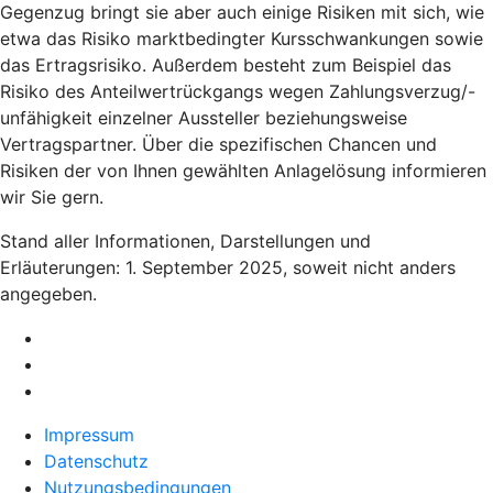
Gegenzug bringt sie aber auch einige Risiken mit sich, wie
etwa das Risiko marktbedingter Kursschwankungen sowie
das Ertragsrisiko. Außerdem besteht zum Beispiel das
Risiko des Anteilwertrückgangs wegen Zahlungsverzug/-
unfähigkeit einzelner Aussteller beziehungsweise
Vertragspartner. Über die spezifischen Chancen und
Risiken der von Ihnen gewählten Anlagelösung informieren
wir Sie gern.
Stand aller Informationen, Darstellungen und
Erläuterungen: 1. September 2025, soweit nicht anders
angegeben.
Impressum
Datenschutz
Nutzungsbedingungen