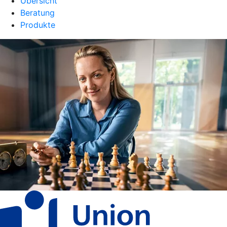
Übersicht
Beratung
Produkte