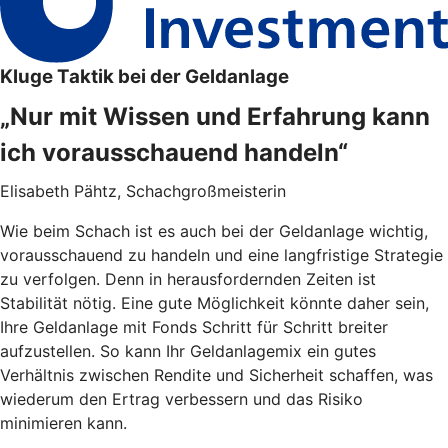
Kluge Taktik bei der Geldanlage
„Nur mit Wissen und Erfahrung kann
ich vorausschauend handeln“
Elisabeth Pähtz, Schachgroßmeisterin
Wie beim Schach ist es auch bei der Geldanlage wichtig,
vorausschauend zu handeln und eine langfristige Strategie
zu verfolgen. Denn in herausfordernden Zeiten ist
Stabilität nötig. Eine gute Möglichkeit könnte daher sein,
Ihre Geldanlage mit Fonds Schritt für Schritt breiter
aufzustellen. So kann Ihr Geldanlagemix ein gutes
Verhältnis zwischen Rendite und Sicherheit schaffen, was
wiederum den Ertrag verbessern und das Risiko
minimieren kann.