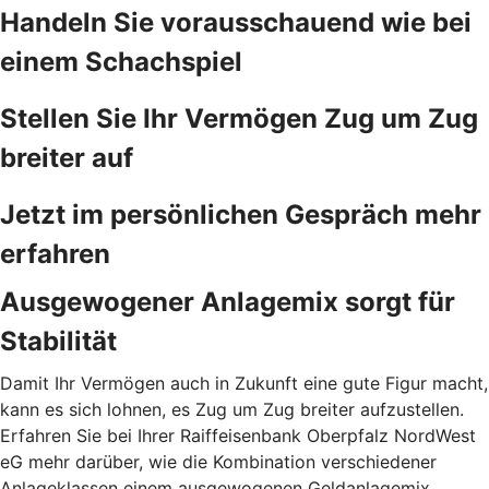
Handeln Sie vorausschauend wie bei
einem Schachspiel
Stellen Sie Ihr Vermögen Zug um Zug
breiter auf
Jetzt im persönlichen Gespräch mehr
erfahren
Ausgewogener Anlagemix sorgt für
Stabilität
Damit Ihr Vermögen auch in Zukunft eine gute Figur macht,
kann es sich lohnen, es Zug um Zug breiter aufzustellen.
Erfahren Sie bei Ihrer Raiffeisenbank Oberpfalz NordWest
eG mehr darüber, wie die Kombination verschiedener
Anlageklassen einem ausgewogenen Geldanlagemix