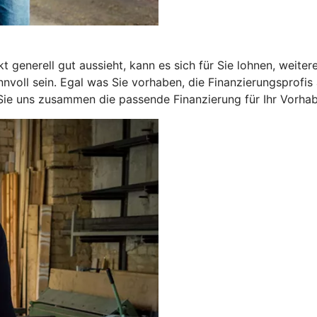
 generell gut aussieht, kann es sich für Sie lohnen, weite
nnvoll sein. Egal was Sie vorhaben, die Finanzierungsprof
 Sie uns zusammen die passende Finanzierung für Ihr Vorhab