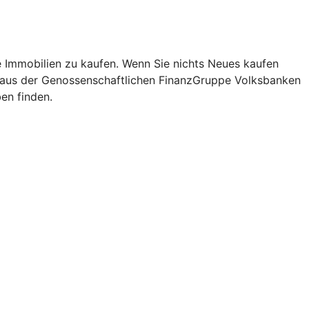
re Immobilien zu kaufen. Wenn Sie nichts Neues kaufen
is aus der Genossenschaftlichen FinanzGruppe Volksbanken
en finden.