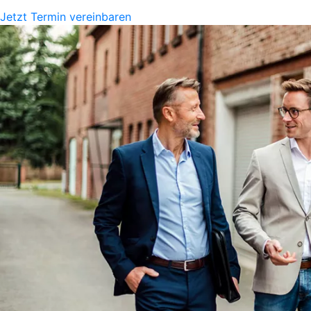
Jetzt Termin vereinbaren