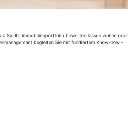
 ob Sie Ihr Immobilienportfolio bewerten lassen wollen oder
lienmanagement begleiten Sie mit fundiertem Know-how -