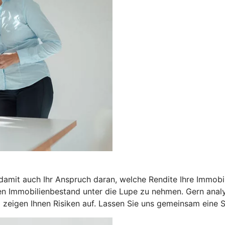
 damit auch Ihr Anspruch daran, welche Rendite Ihre Immobil
n Immobilienbestand unter die Lupe zu nehmen. Gern analysi
zeigen Ihnen Risiken auf. Lassen Sie uns gemeinsam eine St