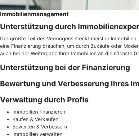
Immobilienmanagement
Unterstützung durch Immobilienexper
Der größte Teil des Vermögens steckt meist in Immobilien. 
eine Finanzierung brauchen, um durch Zukäufe oder Moder
auch bei der Weitergabe Ihrer Immobilien an die nächste G
Unterstützung bei der Finanzierung
Bewertung und Verbesserung Ihres Im
Verwaltung durch Profis
Immobilien finanzieren
Kaufen & Verkaufen
Bewerten & Verbessern
Immobilien verwalten