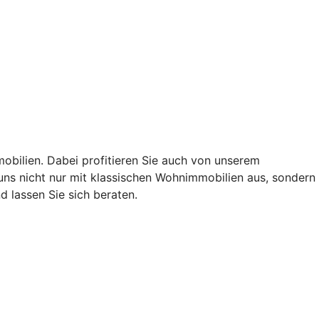
obilien. Dabei profitieren Sie auch von unserem
ns nicht nur mit klassischen Wohnimmobilien aus, sondern
 lassen Sie sich beraten.