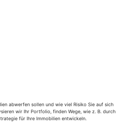
ien abwerfen sollen und wie viel Risiko Sie auf sich
eren wir Ihr Portfolio, finden Wege, wie z. B. durch
rategie für Ihre Immobilien entwickeln.