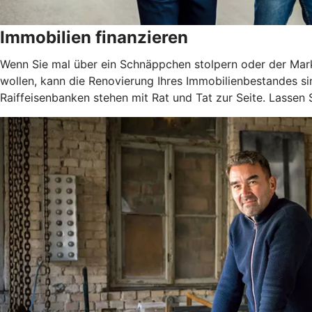
Immobilien finanzieren
Wenn Sie mal über ein Schnäppchen stolpern oder der Markt
wollen, kann die Renovierung Ihres Immobilienbestandes si
Raiffeisenbanken stehen mit Rat und Tat zur Seite. Lassen