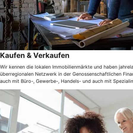
Kaufen & Verkaufen
Wir kennen die lokalen Immobilienmärkte und haben jahrel
überregionalen Netzwerk in der Genossenschaftlichen Fina
auch mit Büro-, Gewerbe-, Handels- und auch mit Spezialim