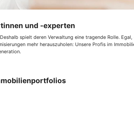
tinnen und -experten
Deshalb spielt deren Verwaltung eine tragende Rolle. Egal,
nisierungen mehr herauszuholen: Unsere Profis im Immobi
eneration.
mobilienportfolios