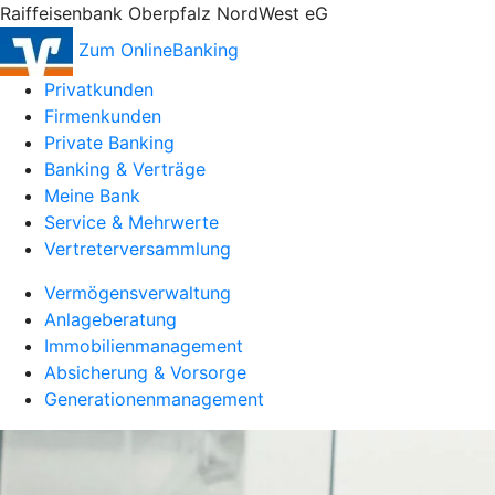
Raiffeisenbank Oberpfalz NordWest eG
Zum OnlineBanking
Privatkunden
Firmenkunden
Private Banking
Banking & Verträge
Meine Bank
Service & Mehrwerte
Vertreterversammlung
Vermögensverwaltung
Anlageberatung
Immobilienmanagement
Absicherung & Vorsorge
Generationenmanagement