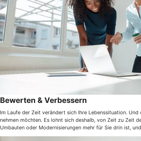
Bewerten & Verbessern
Im Laufe der Zeit verändert sich Ihre Lebenssituation. Und
nehmen möchten. Es lohnt sich deshalb, von Zeit zu Zeit de
Umbauten oder Modernisierungen mehr für Sie drin ist, und 