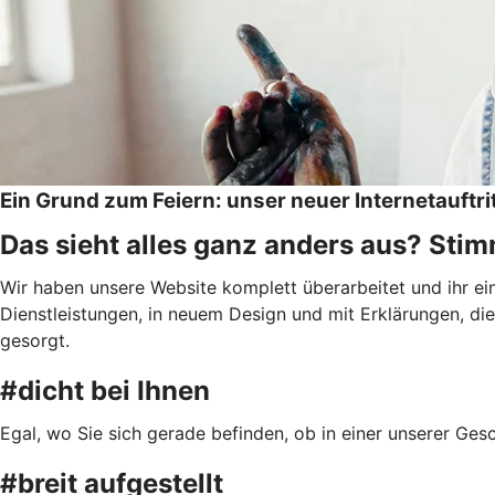
Ein Grund zum Feiern: unser neuer Internetauftri
Das sieht alles ganz anders aus? Stimm
Wir haben unsere Website komplett überarbeitet und ihr e
Dienstleistungen, in neuem Design und mit Erklärungen, die 
gesorgt.
#dicht bei Ihnen
Egal, wo Sie sich gerade befinden, ob in einer unserer Ge
#breit aufgestellt