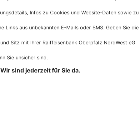
dungsdetails, Infos zu Cookies und Website-Daten sowie zu
ine Links aus unbekannten E-Mails oder SMS. Geben Sie die
 und Sitz mit Ihrer Raiffeisenbank Oberpfalz NordWest eG
nn Sie unsicher sind.
r sind jederzeit für Sie da.