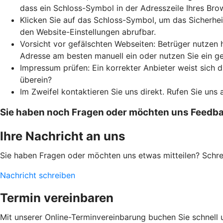
dass ein Schloss-Symbol in der Adresszeile Ihres Bro
Klicken Sie auf das Schloss-Symbol, um das Sicherhei
den Website-Einstellungen abrufbar.
Vorsicht vor gefälschten Webseiten: Betrüger nutzen 
Adresse am besten manuell ein oder nutzen Sie ein g
Impressum prüfen: Ein korrekter Anbieter weist sich
überein?
Im Zweifel kontaktieren Sie uns direkt. Rufen Sie uns 
Sie haben noch Fragen oder möchten uns Feedbac
Ihre Nachricht an uns
Sie haben Fragen oder möchten uns etwas mitteilen? Schr
Nachricht schreiben
Termin vereinbaren
Mit unserer Online-Terminvereinbarung buchen Sie schnell 