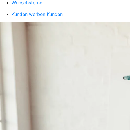
Wunschsterne
Kunden werben Kunden