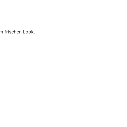
m frischen Look.