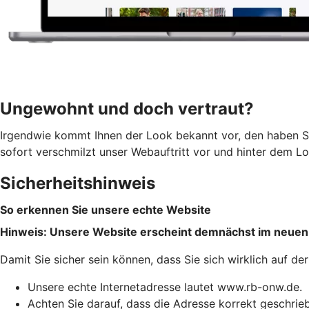
Ungewohnt und doch vertraut?
Irgendwie kommt Ihnen der Look bekannt vor, den haben S
sofort verschmilzt unser Webauftritt vor und hinter dem Log
Sicherheitshinweis
So erkennen Sie unsere echte Website
Hinweis: Unsere Website erscheint demnächst im neuen
Damit Sie sicher sein können, dass Sie sich wirklich auf d
Unsere echte Internetadresse lautet www.rb-onw.de.
Achten Sie darauf, dass die Adresse korrekt geschriebe