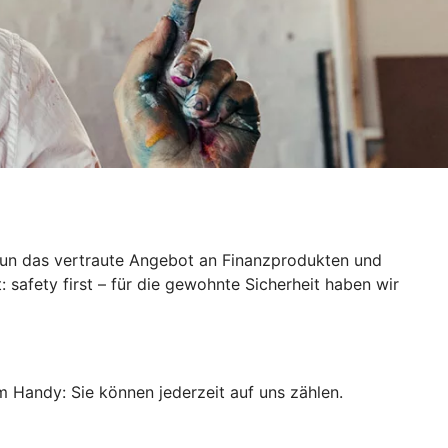
 nun das vertraute Angebot an Finanzprodukten und
 safety first – für die gewohnte Sicherheit haben wir
m Handy: Sie können jederzeit auf uns zählen.