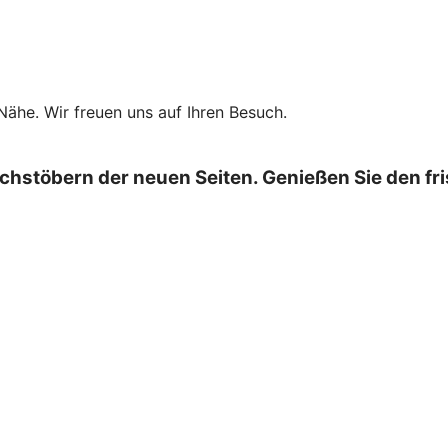
 Nähe. Wir freuen uns auf Ihren Besuch.
chstöbern der neuen Seiten. Genießen Sie den fr