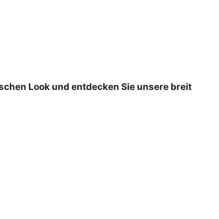
ischen Look und entdecken Sie unsere breit