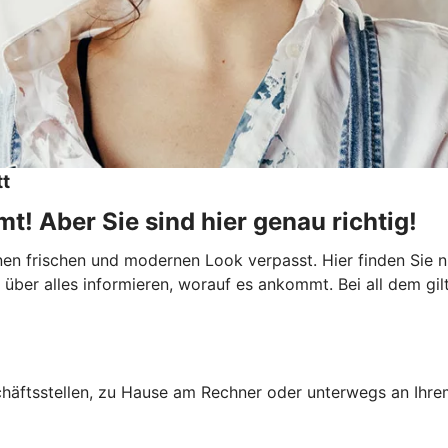
tt
t! Aber Sie sind hier genau richtig!
inen frischen und modernen Look verpasst. Hier finden Sie
über alles informieren, worauf es ankommt. Bei all dem gilt:
schäftsstellen, zu Hause am Rechner oder unterwegs an Ihre