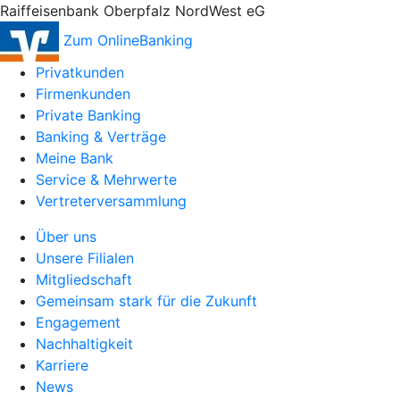
Raiffeisenbank Oberpfalz NordWest eG
Zum OnlineBanking
Privatkunden
Firmenkunden
Private Banking
Banking & Verträge
Meine Bank
Service & Mehrwerte
Vertreterversammlung
Über uns
Unsere Filialen
Mitgliedschaft
Gemeinsam stark für die Zukunft
Engagement
Nachhaltigkeit
Karriere
News