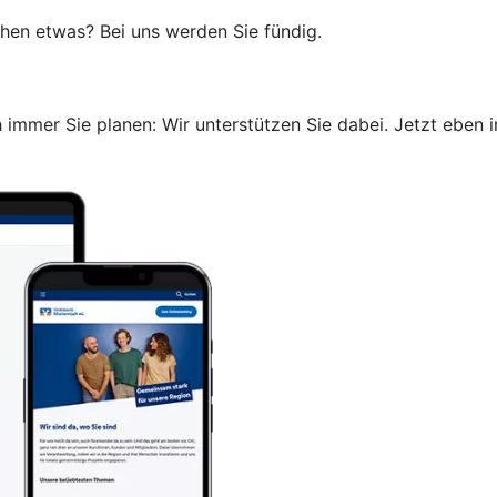
uchen etwas? Bei uns werden Sie fündig.
immer Sie planen: Wir unterstützen Sie dabei. Jetzt eben i