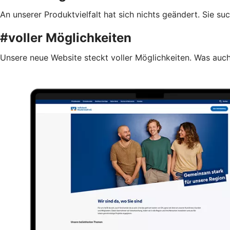
An unserer Produktvielfalt hat sich nichts geändert. Sie s
#voller Möglichkeiten
Unsere neue Website steckt voller Möglichkeiten. Was auch 