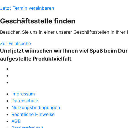
Jetzt Termin vereinbaren
Geschäftsstelle finden
Besuchen Sie uns in einer unserer Geschäftsstellen in Ihrer
Zur Filialsuche
Und jetzt wünschen wir Ihnen viel Spaß beim Dur
aufgestellte Produktvielfalt.
Impressum
Datenschutz
Nutzungsbedingungen
Rechtliche Hinweise
AGB