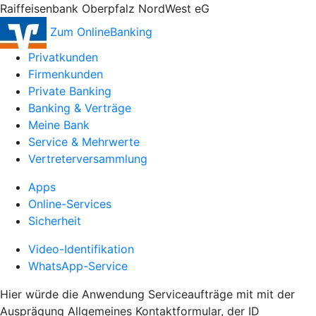
Raiffeisenbank Oberpfalz NordWest eG
Zum OnlineBanking
Privatkunden
Firmenkunden
Private Banking
Banking & Verträge
Meine Bank
Service & Mehrwerte
Vertreterversammlung
Apps
Online-Services
Sicherheit
Video-Identifikation
WhatsApp-Service
Hier würde die Anwendung Serviceaufträge mit mit der
Ausprägung Allgemeines Kontaktformular, der ID