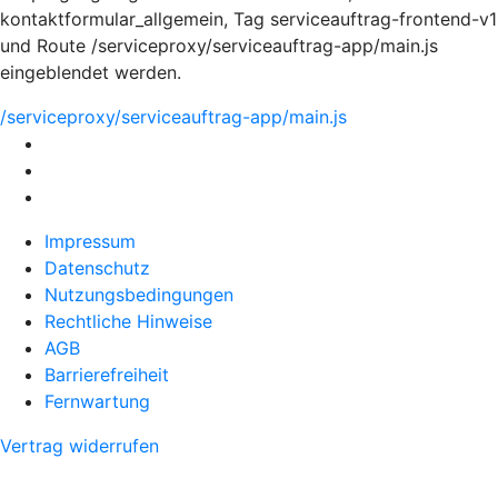
kontaktformular_allgemein, Tag serviceauftrag-frontend-v1
und Route /serviceproxy/serviceauftrag-app/main.js
eingeblendet werden.
/serviceproxy/serviceauftrag-app/main.js
Impressum
Datenschutz
Nutzungsbedingungen
Rechtliche Hinweise
AGB
Barrierefreiheit
Fernwartung
Vertrag widerrufen