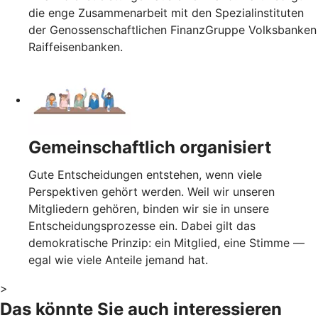
die enge Zusammenarbeit mit den Spezialinstituten
der Genossenschaftlichen FinanzGruppe Volksbanken
Raiffeisenbanken.
Gemeinschaftlich organisiert
Gute Entscheidungen entstehen, wenn viele
Perspektiven gehört werden. Weil wir unseren
Mitgliedern gehören, binden wir sie in unsere
Entscheidungsprozesse ein. Dabei gilt das
demokratische Prinzip: ein Mitglied, eine Stimme —
egal wie viele Anteile jemand hat.
>
Das könnte Sie auch interessieren