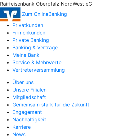
Raiffeisenbank Oberpfalz NordWest eG
Zum OnlineBanking
Privatkunden
Firmenkunden
Private Banking
Banking & Verträge
Meine Bank
Service & Mehrwerte
Vertreterversammlung
Über uns
Unsere Filialen
Mitgliedschaft
Gemeinsam stark für die Zukunft
Engagement
Nachhaltigkeit
Karriere
News