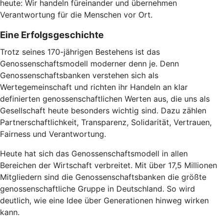
heute: Wir handeln füreinander und übernehmen
Verantwortung für die Menschen vor Ort.
Eine Erfolgsgeschichte
Trotz seines 170-jährigen Bestehens ist das
Genossenschaftsmodell moderner denn je. Denn
Genossenschaftsbanken verstehen sich als
Wertegemeinschaft und richten ihr Handeln an klar
definierten genossenschaftlichen Werten aus, die uns als
Gesellschaft heute besonders wichtig sind. Dazu zählen
Partnerschaftlichkeit, Transparenz, Solidarität, Vertrauen,
Fairness und Verantwortung.
Heute hat sich das Genossenschaftsmodell in allen
Bereichen der Wirtschaft verbreitet. Mit über 17,5 Millionen
Mitgliedern sind die Genossenschaftsbanken die größte
genossenschaftliche Gruppe in Deutschland. So wird
deutlich, wie eine Idee über Generationen hinweg wirken
kann.