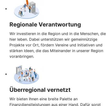
Regionale Verantwortung
Wir investieren in die Region und in die Menschen, die
hier leben. Dabei unterstützen wir gemeinnützige
Projekte vor Ort, fördern Vereine und Initiativen und
stärken Ideen, die das Miteinander in unserer Region
voranbringen.
Überregional vernetzt
Wir bieten Ihnen eine breite Palette an
Finanzdienstleistungen aus einer Hand. Dafür sorgt