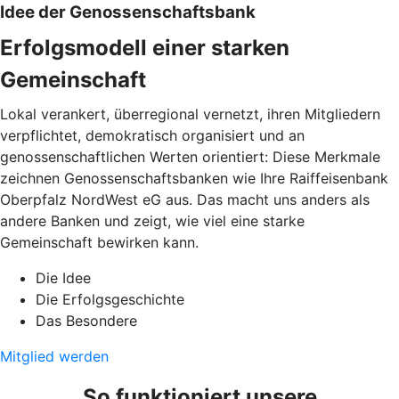
Idee der Genossenschaftsbank
Erfolgsmodell einer starken
Gemeinschaft
Lokal verankert, überregional vernetzt, ihren Mitgliedern
verpflichtet, demokratisch organisiert und an
genossenschaftlichen Werten orientiert: Diese Merkmale
zeichnen Genossenschaftsbanken wie Ihre Raiffeisenbank
Oberpfalz NordWest eG aus. Das macht uns anders als
andere Banken und zeigt, wie viel eine starke
Gemeinschaft bewirken kann.
Die Idee
Die Erfolgsgeschichte
Das Besondere
Mitglied werden
So funktioniert unsere