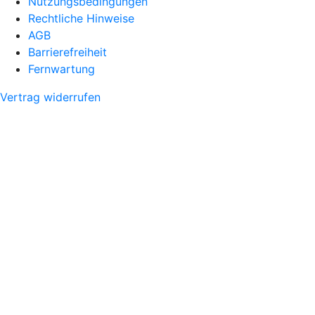
Nutzungsbedingungen
Rechtliche Hinweise
AGB
Barrierefreiheit
Fernwartung
Vertrag widerrufen