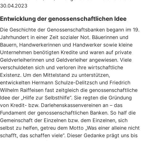
30.04.2023
Entwicklung der genossenschaftlichen Idee
Die Geschichte der Genossenschaftsbanken begann im 19.
Jahrhundert in einer Zeit sozialer Not. Bäuerinnen und
Bauern, Handwerkerinnen und Handwerker sowie kleine
Unternehmen benötigten Kredite und waren auf private
Geldverleiherinnen und Geldverleiher angewiesen. Viele
verschuldeten sich und verloren ihre wirtschaftliche
Existenz. Um den Mittelstand zu unterstützen,
entwickelten Hermann Schulze-Delitzsch und Friedrich
Wilhelm Raiffeisen fast zeitgleich die genossenschaftliche
Idee der „Hilfe zur Selbsthilfe“. Sie regten die Gründung
von Kredit- bzw. Darlehenskassenvereinen an – das
Fundament der genossenschaftlichen Banken. So half die
Gemeinschaft der Einzelnen bzw. dem Einzelnen, sich
selbst zu helfen, getreu dem Motto „Was einer alleine nicht
schafft, das schaffen viele“. Dieser Gedanke prägt uns bis