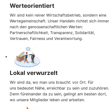
Werteorientiert
Wir sind kein reiner Wirtschaftsbetrieb, sondern eine
Wertegemeinschaft. Unser Handeln richtet sich immer
nach den genossenschaftlichen Werten:
Partnerschaftlichkeit, Transparenz, Solidarität,
Vertrauen, Fairness und Verantwortung.
Lokal verwurzelt
Wir sind da, wo man uns braucht: vor Ort. Für
uns bedeutet Nähe, erreichbar zu sein und zuzuhören.
Denn füreinander da zu sein, gelingt am besten dort,
wo unsere Mitglieder leben und arbeiten.