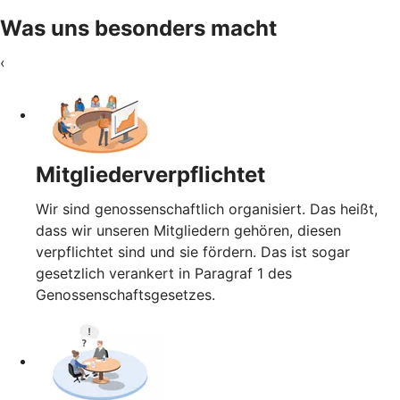
Was uns besonders macht
‹
Mitgliederverpflichtet
Wir sind genossenschaftlich organisiert. Das heißt,
dass wir unseren Mitgliedern gehören, diesen
verpflichtet sind und sie fördern. Das ist sogar
gesetzlich verankert in Paragraf 1 des
Genossenschaftsgesetzes.