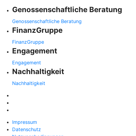
Genossenschaftliche Beratung
Genossenschaftliche Beratung
FinanzGruppe
FinanzGruppe
Engagement
Engagement
Nachhaltigkeit
Nachhaltigkeit
Impressum
Datenschutz