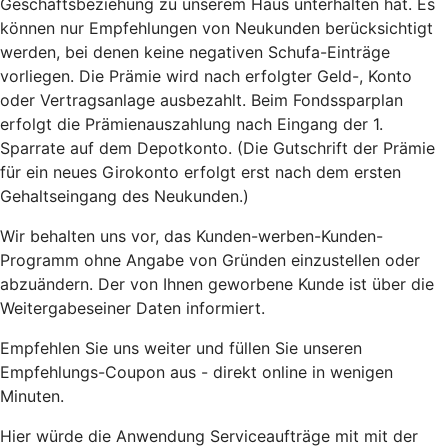
Geschäftsbeziehung zu unserem Haus unterhalten hat. Es
können nur Empfehlungen von Neukunden berücksichtigt
werden, bei denen keine negativen Schufa-Einträge
vorliegen. Die Prämie wird nach erfolgter Geld-, Konto
oder Vertragsanlage ausbezahlt. Beim Fondssparplan
erfolgt die Prämienauszahlung nach Eingang der 1.
Sparrate auf dem Depotkonto. (Die Gutschrift der Prämie
für ein neues Girokonto erfolgt erst nach dem ersten
Gehaltseingang des Neukunden.)
Wir behalten uns vor, das Kunden-werben-Kunden-
Programm ohne Angabe von Gründen einzustellen oder
abzuändern. Der von Ihnen geworbene Kunde ist über die
Weitergabeseiner Daten informiert.
Empfehlen Sie uns weiter und füllen Sie unseren
Empfehlungs-Coupon aus - direkt online in wenigen
Minuten.
Hier würde die Anwendung Serviceaufträge mit mit der