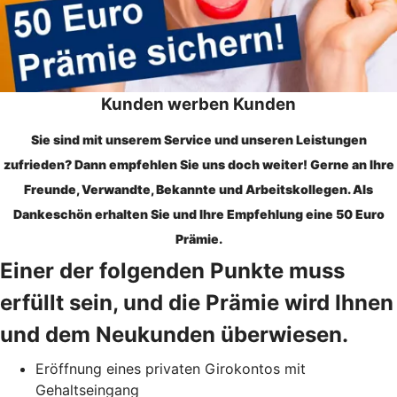
Kunden werben Kunden
Sie sind mit unserem Service und unseren Leistungen
zufrieden? Dann empfehlen Sie uns doch weiter! Gerne an Ihre
Freunde, Verwandte, Bekannte und Arbeitskollegen. Als
Dankeschön erhalten Sie und Ihre Empfehlung eine 50 Euro
Prämie.
Einer der folgenden Punkte muss
erfüllt sein, und die Prämie wird Ihnen
und dem Neukunden überwiesen.
Eröffnung eines privaten Girokontos mit
Gehaltseingang