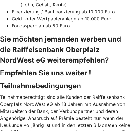
(Lohn, Gehalt, Rente)
Finanzierung / Baufinanzierung ab 10.000 Euro
Geld- oder Wertpapieranlage ab 10.000 Euro
Fondssparplan ab 50 Euro
Sie möchten jemanden werben und
die Raiffeisenbank Oberpfalz
NordWest eG weiterempfehlen?
Empfehlen Sie uns weiter !
Teilnahmebedingungen
Teilnahmeberechtigt sind alle Kunden der Raiffeisenbank
Oberpfalz NordWest eG ab 18 Jahren mit Ausnahme von
Mitarbeitern der Bank, der Verbundpartner und deren
Angehörige. Anspruch auf Prämie besteht nur, wenn der
Neukunde volljährig ist und in den letzten 6 Monaten keine