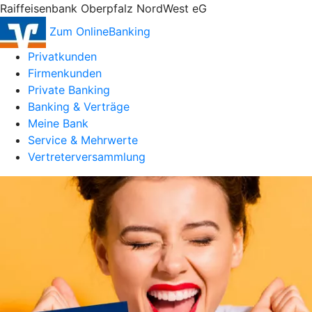
Raiffeisenbank Oberpfalz NordWest eG
Zum OnlineBanking
Privatkunden
Firmenkunden
Private Banking
Banking & Verträge
Meine Bank
Service & Mehrwerte
Vertreterversammlung