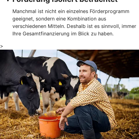
Manchmal ist nicht ein einzelnes Förderprogramm
geeignet, sondern eine Kombination aus
verschiedenen Mitteln. Deshalb ist es sinnvoll, immer
Ihre Gesamtfinanzierung im Blick zu haben.
>