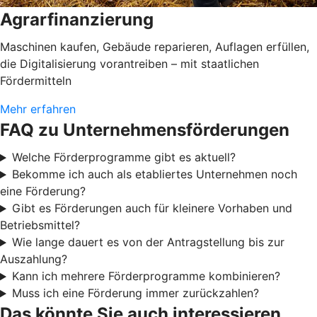
Agrarfinanzierung
Maschinen kaufen, Gebäude reparieren, Auflagen erfüllen,
die Digitalisierung vorantreiben – mit staatlichen
Fördermitteln
Mehr erfahren
FAQ zu Unternehmensförderungen
Welche Förderprogramme gibt es aktuell?
Bekomme ich auch als etabliertes Unternehmen noch
eine Förderung?
Gibt es Förderungen auch für kleinere Vorhaben und
Betriebsmittel?
Wie lange dauert es von der Antragstellung bis zur
Auszahlung?
Kann ich mehrere Förderprogramme kombinieren?
Muss ich eine Förderung immer zurückzahlen?
Das könnte Sie auch interessieren