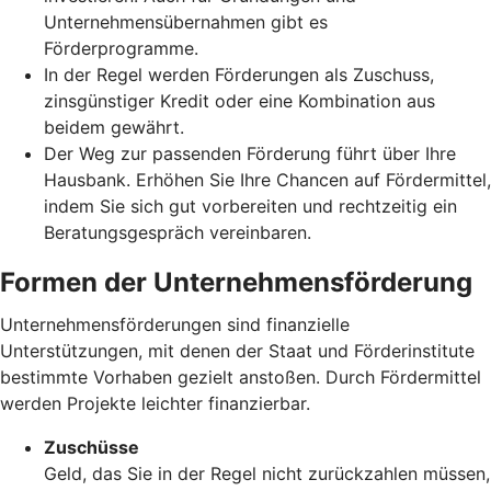
Unternehmensübernahmen gibt es
Förderprogramme.
In der Regel werden Förderungen als Zuschuss,
zinsgünstiger Kredit oder eine Kombination aus
beidem gewährt.
Der Weg zur passenden Förderung führt über Ihre
Hausbank. Erhöhen Sie Ihre Chancen auf Fördermittel,
indem Sie sich gut vorbereiten und rechtzeitig ein
Beratungsgespräch vereinbaren.
Formen der Unternehmensförderung
Unternehmensförderungen sind finanzielle
Unterstützungen, mit denen der Staat und Förderinstitute
bestimmte Vorhaben gezielt anstoßen. Durch Fördermittel
werden Projekte leichter finanzierbar.
Zuschüsse
Geld, das Sie in der Regel nicht zurückzahlen müssen,