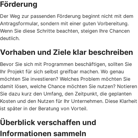
Förderung
Der Weg zur passenden Förderung beginnt nicht mit dem
Antragsformular, sondern mit einer guten Vorbereitung.
Wenn Sie diese Schritte beachten, steigen Ihre Chancen
deutlich.
Vorhaben und Ziele klar beschreiben
Bevor Sie sich mit Programmen beschäftigen, sollten Sie
Ihr Projekt für sich selbst greifbar machen. Wo genau
möchten Sie investieren? Welches Problem möchten Sie
damit lösen, welche Chance möchten Sie nutzen? Notieren
Sie dazu kurz den Umfang, den Zeitpunkt, die geplanten
Kosten und den Nutzen für Ihr Unternehmen. Diese Klarheit
ist später in der Beratung von Vorteil.
Überblick verschaffen und
Informationen sammeln