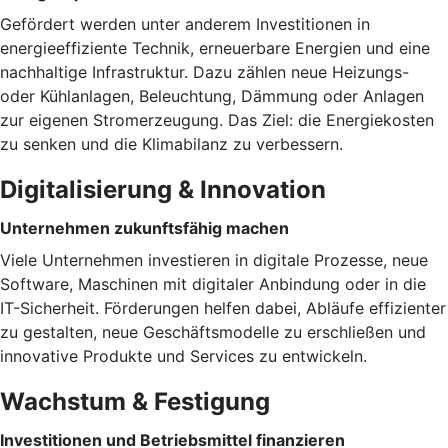
Gefördert werden unter anderem Investitionen in
energieeffiziente Technik, erneuerbare Energien und eine
nachhaltige Infrastruktur. Dazu zählen neue Heizungs-
oder Kühlanlagen, Beleuchtung, Dämmung oder Anlagen
zur eigenen Stromerzeugung. Das Ziel: die Energiekosten
zu senken und die Klimabilanz zu verbessern.
Digitalisierung & Innovation
Unternehmen zukunftsfähig machen
Viele Unternehmen investieren in digitale Prozesse, neue
Software, Maschinen mit digitaler Anbindung oder in die
IT-Sicherheit. Förderungen helfen dabei, Abläufe effizienter
zu gestalten, neue Geschäftsmodelle zu erschließen und
innovative Produkte und Services zu entwickeln.
Wachstum & Festigung
Investitionen und Betriebsmittel finanzieren