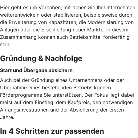
Hier geht es um Vorhaben, mit denen Sie Ihr Unternehmen
weiterentwickeln oder stabilisieren, beispielsweise durch
die Erweiterung von Kapazitäten, die Modernisierung von
Anlagen oder die Erschließung neuer Märkte. In diesem
Zusammenhang können auch Betriebsmittel förderfähig
sein.
Gründung & Nachfolge
Start und Übergabe absichern
Auch bei der Gründung eines Unternehmens oder der
Übernahme eines bestehenden Betriebs können
Förderprogramme Sie unterstützen. Der Fokus liegt dabei
meist auf dem Einstieg, dem Kaufpreis, den notwendigen
Anfangsinvestitionen und der Absicherung der ersten
Jahre.
In 4 Schritten zur passenden