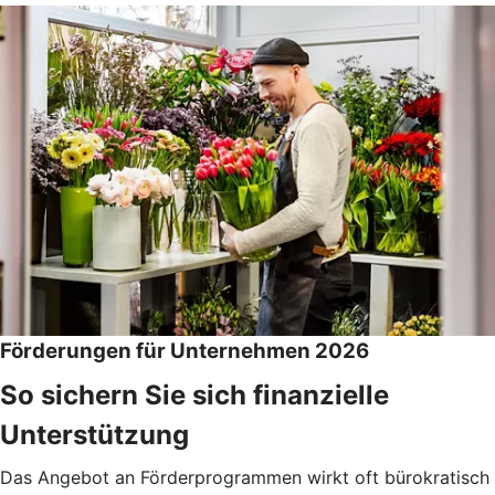
Förderungen für Unternehmen 2026
So sichern Sie sich finanzielle
Unterstützung
Das Angebot an Förderprogrammen wirkt oft bürokratisch