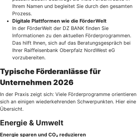
Ihrem Namen und begleitet Sie durch den gesamten
Prozess.
Digitale Plattformen wie die FörderWelt
In der FörderWelt der DZ BANK finden Sie
Informationen zu den aktuellen Förderprogrammen.
Das hilft Ihnen, sich auf das Beratungsgespräch bei
Ihrer Raiffeisenbank Oberpfalz NordWest eG
vorzubereiten.
Typische Förderanlässe für
Unternehmen 2026
In der Praxis zeigt sich: Viele Förderprogramme orientieren
sich an einigen wiederkehrenden Schwerpunkten. Hier eine
Übersicht.
Energie & Umwelt
Energie sparen und CO₂ reduzieren