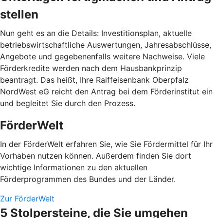
stellen
Nun geht es an die Details: Investitionsplan, aktuelle
betriebswirtschaftliche Auswertungen, Jahresabschlüsse,
Angebote und gegebenenfalls weitere Nachweise. Viele
Förderkredite werden nach dem Hausbankprinzip
beantragt. Das heißt, Ihre Raiffeisenbank Oberpfalz
NordWest eG reicht den Antrag bei dem Förderinstitut ein
und begleitet Sie durch den Prozess.
FörderWelt
In der FörderWelt erfahren Sie, wie Sie Fördermittel für Ihr
Vorhaben nutzen können. Außerdem finden Sie dort
wichtige Informationen zu den aktuellen
Förderprogrammen des Bundes und der Länder.
Zur FörderWelt
5 Stolpersteine, die Sie umgehen