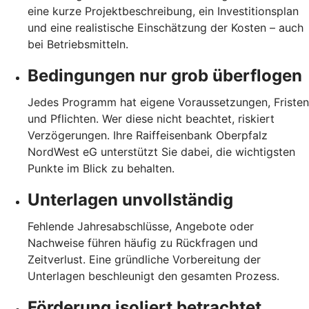
eine kurze Projektbeschreibung, ein Investitionsplan
und eine realistische Einschätzung der Kosten – auch
bei Betriebsmitteln.
Bedingungen nur grob überflogen
Jedes Programm hat eigene Voraussetzungen, Fristen
und Pflichten. Wer diese nicht beachtet, riskiert
Verzögerungen. Ihre Raiffeisenbank Oberpfalz
NordWest eG unterstützt Sie dabei, die wichtigsten
Punkte im Blick zu behalten.
Unterlagen unvollständig
Fehlende Jahresabschlüsse, Angebote oder
Nachweise führen häufig zu Rückfragen und
Zeitverlust. Eine gründliche Vorbereitung der
Unterlagen beschleunigt den gesamten Prozess.
Förderung isoliert betrachtet