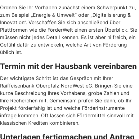
Ordnen Sie Ihr Vorhaben zunächst einem Schwerpunkt zu,
zum Beispiel „Energie & Umwelt” oder „Digitalisierung &
Innovation”. Verschaffen Sie sich anschließend über
Plattformen wie die FörderWelt einen ersten Überblick. Sie
müssen nicht jedes Detail kennen. Es ist aber hilfreich, ein
Gefühl dafür zu entwickeln, welche Art von Förderung
üblich ist.
Termin mit der Hausbank vereinbaren
Der wichtigste Schritt ist das Gespräch mit Ihrer
Raiffeisenbank Oberpfalz NordWest eG. Bringen Sie eine
kurze Beschreibung Ihres Vorhabens, grobe Zahlen und
Ihre Recherchen mit. Gemeinsam prüfen Sie dann, ob Ihr
Projekt förderfähig ist und welche Förderinstrumente
infrage kommen. Oft lassen sich Fördermittel sinnvoll mit
klassischen Krediten kombinieren.
Unterlagen fertigmachen und Antrag