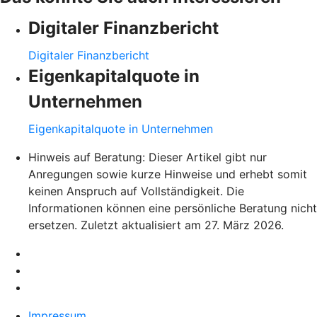
Digitaler Finanzbericht
Digitaler Finanzbericht
Eigenkapitalquote in
Unternehmen
Eigenkapitalquote in Unternehmen
Hinweis auf Beratung: Dieser Artikel gibt nur
Anregungen sowie kurze Hinweise und erhebt somit
keinen Anspruch auf Vollständigkeit. Die
Informationen können eine persönliche Beratung nicht
ersetzen. Zuletzt aktualisiert am 27. März 2026.
Impressum