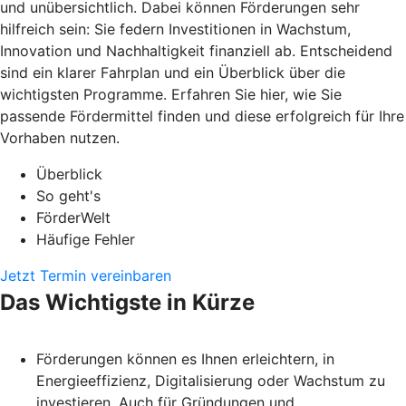
und unübersichtlich. Dabei können Förderungen sehr
hilfreich sein: Sie federn Investitionen in Wachstum,
Innovation und Nachhaltigkeit finanziell ab. Entscheidend
sind ein klarer Fahrplan und ein Überblick über die
wichtigsten Programme. Erfahren Sie hier, wie Sie
passende Fördermittel finden und diese erfolgreich für Ihre
Vorhaben nutzen.
Überblick
So geht's
FörderWelt
Häufige Fehler
Jetzt Termin vereinbaren
Das Wichtigste in Kürze
Förderungen können es Ihnen erleichtern, in
Energieeffizienz, Digitalisierung oder Wachstum zu
investieren. Auch für Gründungen und