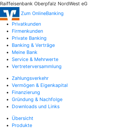
Raiffeisenbank Oberpfalz NordWest eG
Zum OnlineBanking
Privatkunden
Firmenkunden
Private Banking
Banking & Verträge
Meine Bank
Service & Mehrwerte
Vertreterversammlung
Zahlungsverkehr
Vermögen & Eigenkapital
Finanzierung
Gründung & Nachfolge
Downloads und Links
Übersicht
Produkte