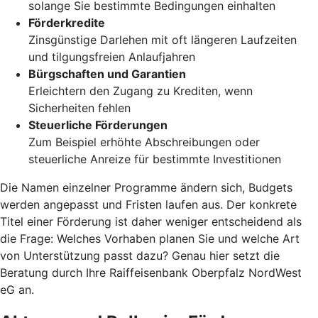
solange Sie bestimmte Bedingungen einhalten
Förderkredite
Zinsgünstige Darlehen mit oft längeren Laufzeiten
und tilgungsfreien Anlaufjahren
Bürgschaften und Garantien
Erleichtern den Zugang zu Krediten, wenn
Sicherheiten fehlen
Steuerliche Förderungen
Zum Beispiel erhöhte Abschreibungen oder
steuerliche Anreize für bestimmte Investitionen
Die Namen einzelner Programme ändern sich, Budgets
werden angepasst und Fristen laufen aus. Der konkrete
Titel einer Förderung ist daher weniger entscheidend als
die Frage: Welches Vorhaben planen Sie und welche Art
von Unterstützung passt dazu? Genau hier setzt die
Beratung durch Ihre Raiffeisenbank Oberpfalz NordWest
eG an.