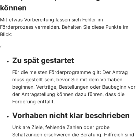
können
Mit etwas Vorbereitung lassen sich Fehler im
Förderprozess vermeiden. Behalten Sie diese Punkte im
Blick:
‹
Zu spät gestartet
Für die meisten Förderprogramme gilt: Der Antrag
muss gestellt sein, bevor Sie mit dem Vorhaben
beginnen. Verträge, Bestellungen oder Baubeginn vor
der Antragstellung können dazu führen, dass die
Förderung entfällt.
Vorhaben nicht klar beschrieben
Unklare Ziele, fehlende Zahlen oder grobe
Schätzungen erschweren die Beratung. Hilfreich sind