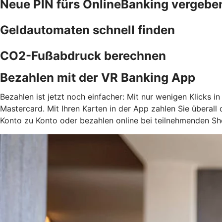
Neue PIN fürs OnlineBanking vergebe
Geldautomaten schnell finden
CO2-Fußabdruck berechnen
Bezahlen mit der VR Banking App
Bezahlen ist jetzt noch einfacher: Mit nur wenigen Klicks i
Mastercard. Mit Ihren Karten in der App zahlen Sie überal
Konto zu Konto oder bezahlen online bei teilnehmenden Sh