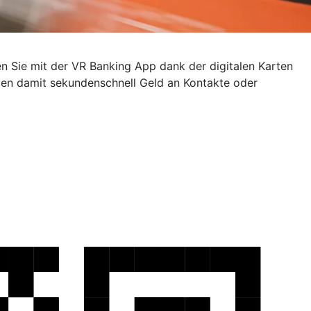
en Sie mit der VR Banking App dank der digitalen Karten
den damit sekundenschnell Geld an Kontakte oder