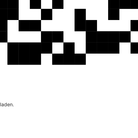
laden.