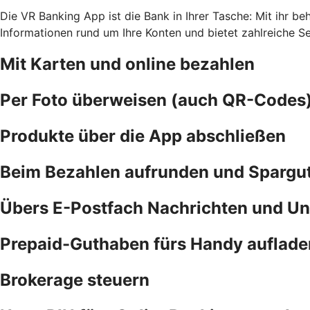
Die VR Banking App ist die Bank in Ihrer Tasche: Mit ihr b
Informationen rund um Ihre Konten und bietet zahlreiche S
Mit Karten und online bezahlen
Per Foto überweisen (auch QR-Codes
Produkte über die App abschließen
Beim Bezahlen aufrunden und Spargu
Übers E-Postfach Nachrichten und Un
Prepaid-Guthaben fürs Handy auflade
Brokerage steuern