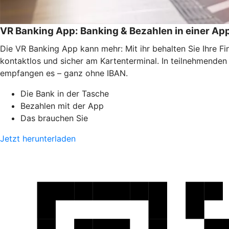
VR Banking App: Banking & Bezahlen in einer Ap
Die VR Banking App kann mehr: Mit ihr behalten Sie Ihre F
kontaktlos und sicher am Kartenterminal. In teilnehmende
empfangen es – ganz ohne IBAN.
Die Bank in der Tasche
Bezahlen mit der App
Das brauchen Sie
Jetzt herunterladen