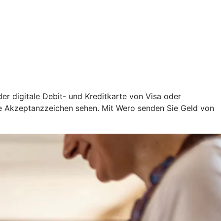
oder digitale Debit- und Kreditkarte von Visa oder
ige Akzeptanzzeichen sehen. Mit Wero senden Sie Geld von