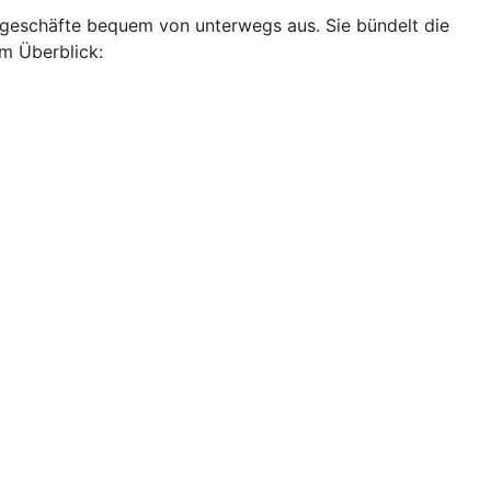
ankgeschäfte bequem von unterwegs aus. Sie bündelt die
im Überblick: