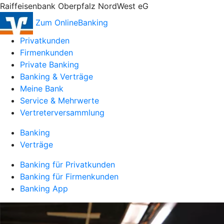
Raiffeisenbank Oberpfalz NordWest eG
Zum OnlineBanking
Privatkunden
Firmenkunden
Private Banking
Banking & Verträge
Meine Bank
Service & Mehrwerte
Vertreterversammlung
Banking
Verträge
Banking für Privatkunden
Banking für Firmenkunden
Banking App