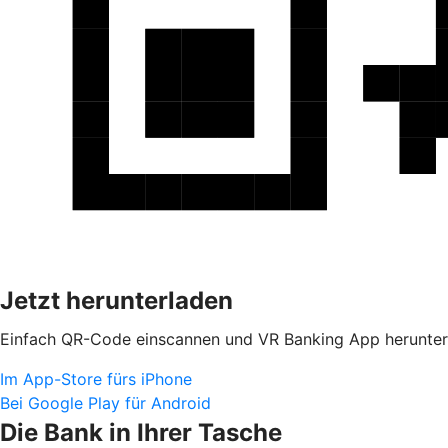
Jetzt herunterladen
Einfach QR-Code einscannen und VR Banking App herunter
Im App-Store fürs iPhone
Bei Google Play für Android
Die Bank in Ihrer Tasche