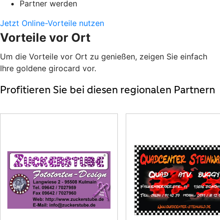
Partner werden
Jetzt Online-Vorteile nutzen
Vorteile vor Ort
Um die Vorteile vor Ort zu genießen, zeigen Sie einfach
Ihre goldene girocard vor.