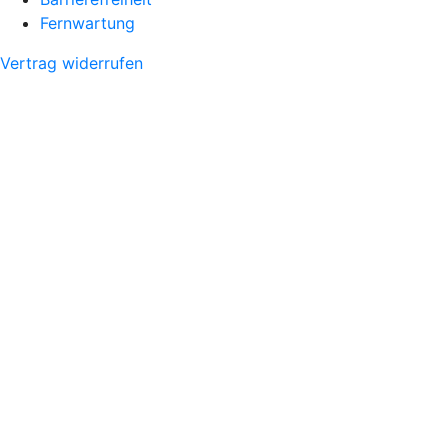
Fernwartung
Vertrag widerrufen