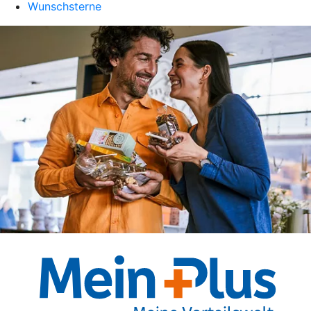
Wunschsterne