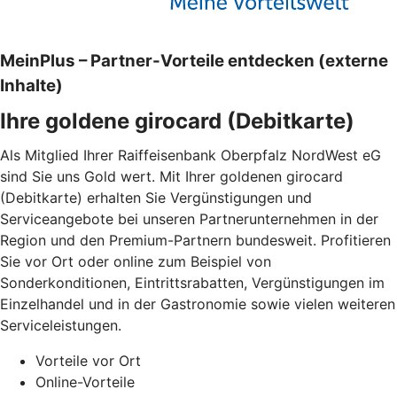
MeinPlus – Partner-Vorteile entdecken (externe
Inhalte)
Ihre goldene girocard (Debitkarte)
Als Mitglied Ihrer Raiffeisenbank Oberpfalz NordWest eG
sind Sie uns Gold wert. Mit Ihrer goldenen girocard
(Debitkarte) erhalten Sie Vergünstigungen und
Serviceangebote bei unseren Partnerunternehmen in der
Region und den Premium-Partnern bundesweit. Profitieren
Sie vor Ort oder online zum Beispiel von
Sonderkonditionen, Eintrittsrabatten, Vergünstigungen im
Einzelhandel und in der Gastronomie sowie vielen weiteren
Serviceleistungen.
Vorteile vor Ort
Online-Vorteile