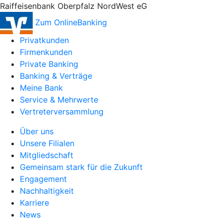
Raiffeisenbank Oberpfalz NordWest eG
Zum OnlineBanking
Privatkunden
Firmenkunden
Private Banking
Banking & Verträge
Meine Bank
Service & Mehrwerte
Vertreterversammlung
Über uns
Unsere Filialen
Mitgliedschaft
Gemeinsam stark für die Zukunft
Engagement
Nachhaltigkeit
Karriere
News