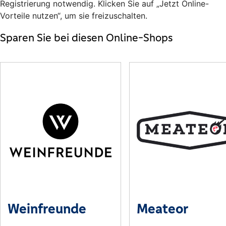
Registrierung notwendig. Klicken Sie auf „Jetzt Online-
Vorteile nutzen“, um sie freizuschalten.