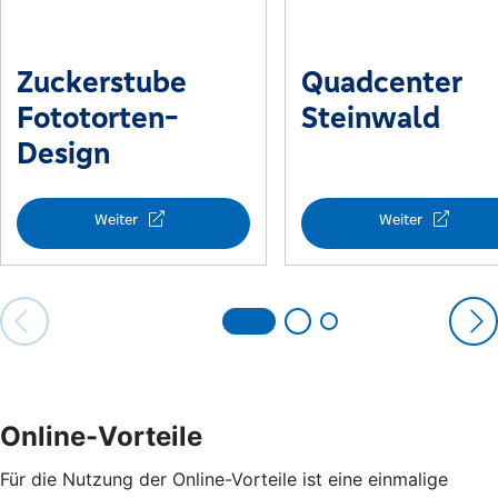
Online-Vorteile
Für die Nutzung der Online-Vorteile ist eine einmalige