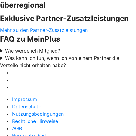
überregional
Exklusive Partner-Zusatzleistungen
Mehr zu den Partner-Zusatzleistungen
FAQ zu MeinPlus
Wie werde ich Mitglied?
Was kann ich tun, wenn ich von einem Partner die
Vorteile nicht erhalten habe?
Impressum
Datenschutz
Nutzungsbedingungen
Rechtliche Hinweise
AGB
Barrierefreiheit