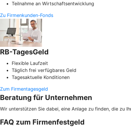
Teilnahme an Wirtschaftsentwicklung
Zu Firmenkunden-Fonds
RB-TagesGeld
Flexible Laufzeit
Täglich frei verfügbares Geld
Tagesaktuelle Konditionen
Zum Firmentagesgeld
Beratung für Unternehmen
Wir unterstützen Sie dabei, eine Anlage zu finden, die zu
FAQ zum Firmenfestgeld