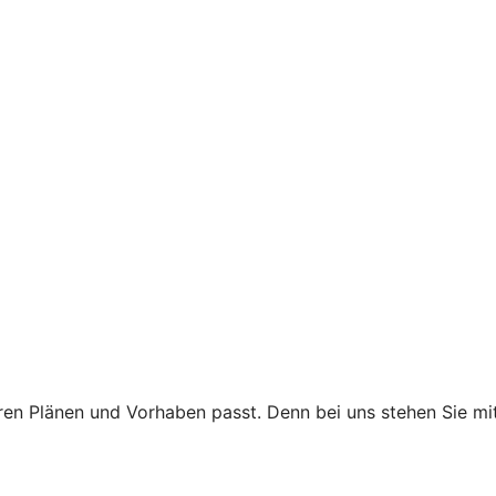
 Ihren Plänen und Vorhaben passt. Denn bei uns stehen Sie 