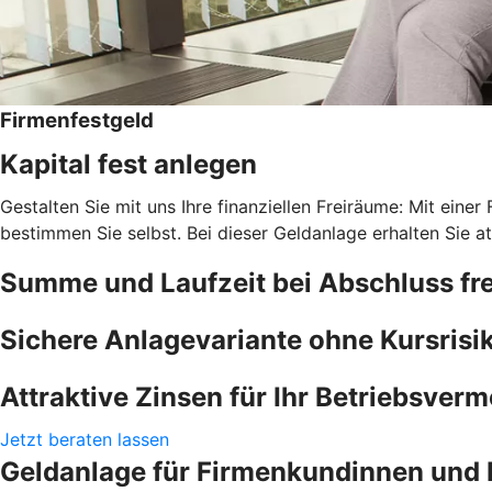
Firmenfestgeld
Kapital fest anlegen
Gestalten Sie mit uns Ihre finanziellen Freiräume: Mit einer
bestimmen Sie selbst. Bei dieser Geldanlage erhalten Sie at
Summe und Laufzeit bei Abschluss fre
Sichere Anlagevariante ohne Kursrisi
Attraktive Zinsen für Ihr Betriebsver
Jetzt beraten lassen
Geldanlage für Firmenkundinnen und 