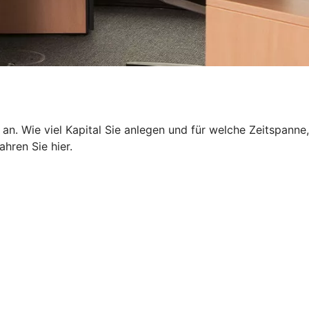
 an. Wie viel Kapital Sie anlegen und für welche Zeitspanne,
hren Sie hier.