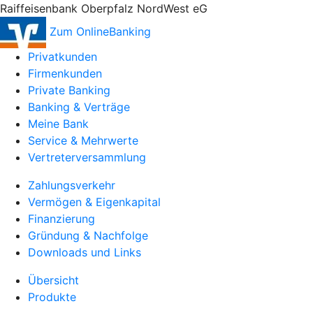
Raiffeisenbank Oberpfalz NordWest eG
Zum OnlineBanking
Privatkunden
Firmenkunden
Private Banking
Banking & Verträge
Meine Bank
Service & Mehrwerte
Vertreterversammlung
Zahlungsverkehr
Vermögen & Eigenkapital
Finanzierung
Gründung & Nachfolge
Downloads und Links
Übersicht
Produkte