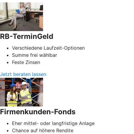
RB-TerminGeld
Verschiedene Laufzeit-Optionen
Summe frei wählbar
Feste Zinsen
Jetzt beraten lassen
Firmenkunden-Fonds
Eher mittel- oder langfristige Anlage
Chance auf höhere Rendite