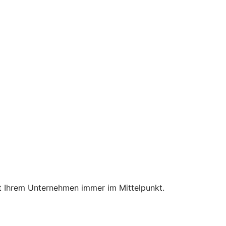
mit Ihrem Unternehmen immer im Mittelpunkt.