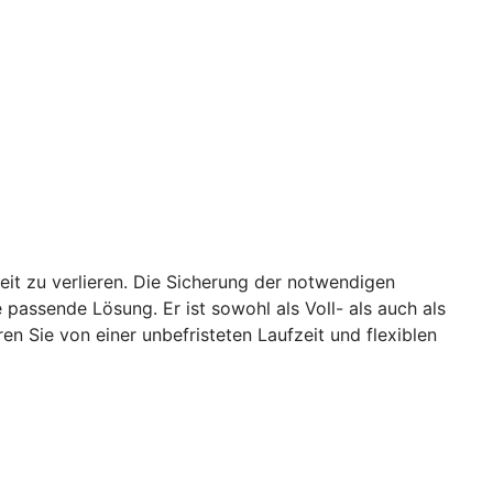
it zu verlieren. Die Sicherung der notwendigen
passende Lösung. Er ist sowohl als Voll- als auch als
ren Sie von einer unbefristeten Laufzeit und flexiblen