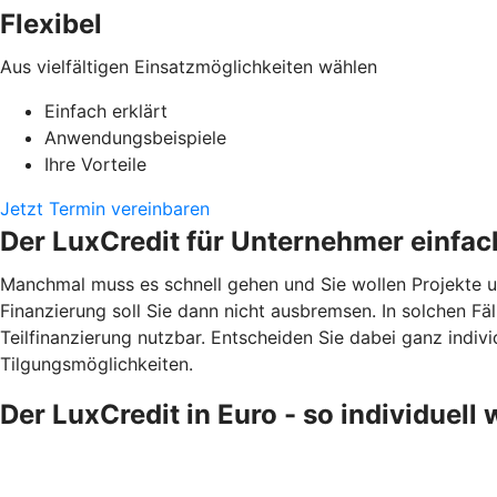
Flexibel
Aus vielfältigen Einsatzmöglichkeiten wählen
Einfach erklärt
Anwendungsbeispiele
Ihre Vorteile
Jetzt Termin vereinbaren
Der LuxCredit für Unternehmer einfach
Manchmal muss es schnell gehen und Sie wollen Projekte u
Finanzierung soll Sie dann nicht ausbremsen. In solchen Fä
Teilfinanzierung nutzbar. Entscheiden Sie dabei ganz individ
Tilgungsmöglichkeiten.
Der LuxCredit in Euro - so individuell 