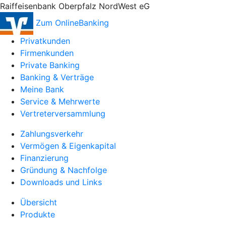
Raiffeisenbank Oberpfalz NordWest eG
Zum OnlineBanking
Privatkunden
Firmenkunden
Private Banking
Banking & Verträge
Meine Bank
Service & Mehrwerte
Vertreterversammlung
Zahlungsverkehr
Vermögen & Eigenkapital
Finanzierung
Gründung & Nachfolge
Downloads und Links
Übersicht
Produkte