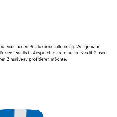
au einer neuen Produktionshalle nötig. Wengemann
r für den jeweils in Anspruch genommenen Kredit Zinsen
ven Zinsniveau profitieren möchte.