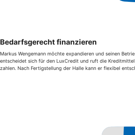
Bedarfsgerecht finanzieren
Markus Wengemann möchte expandieren und seinen Betrieb 
entscheidet sich für den LuxCredit und ruft die Kreditmitt
zahlen. Nach Fertigstellung der Halle kann er flexibel ent