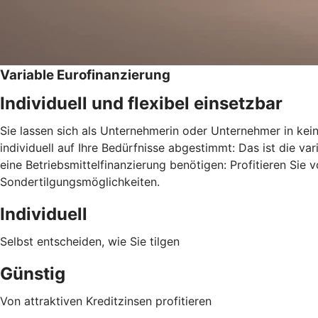
Variable Eurofinanzierung
Individuell und flexibel einsetzbar
Sie lassen sich als Unternehmerin oder Unternehmer in kei
individuell auf Ihre Bedürfnisse abgestimmt: Das ist die v
eine Betriebsmittelfinanzierung benötigen: Profitieren Sie 
Sondertilgungsmöglichkeiten.
Individuell
Selbst entscheiden, wie Sie tilgen
Günstig
Von attraktiven Kreditzinsen profitieren