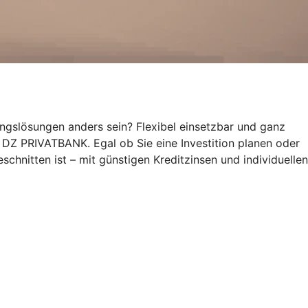
ungslösungen anders sein? Flexibel einsetzbar und ganz
rs DZ PRIVATBANK. Egal ob Sie eine Investition planen oder
schnitten ist – mit günstigen Kreditzinsen und individuellen