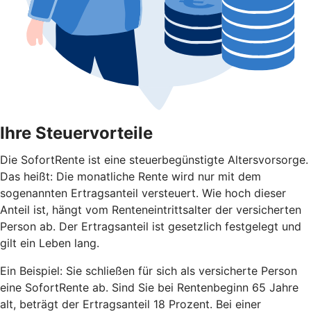
Ihre Steuervorteile
Die SofortRente ist eine steuerbegünstigte Altersvorsorge.
Das heißt: Die monatliche Rente wird nur mit dem
sogenannten Ertragsanteil versteuert. Wie hoch dieser
Anteil ist, hängt vom Renteneintrittsalter der versicherten
Person ab. Der Ertragsanteil ist gesetzlich festgelegt und
gilt ein Leben lang.
Ein Beispiel: Sie schließen für sich als versicherte Person
eine SofortRente ab. Sind Sie bei Rentenbeginn 65 Jahre
alt, beträgt der Ertragsanteil 18 Prozent. Bei einer