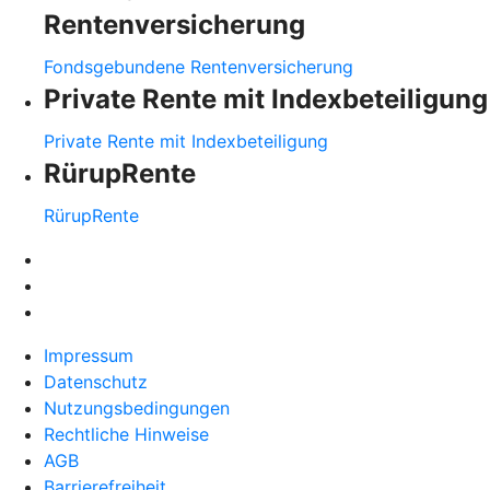
Rentenversicherung
Fondsgebundene Rentenversicherung
Private Rente mit Indexbeteiligung
Private Rente mit Indexbeteiligung
RürupRente
RürupRente
Impressum
Datenschutz
Nutzungsbedingungen
Rechtliche Hinweise
AGB
Barrierefreiheit