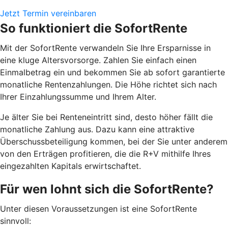
Jetzt Termin vereinbaren
So funktioniert die SofortRente
Mit der SofortRente verwandeln Sie Ihre Ersparnisse in
eine kluge Altersvorsorge. Zahlen Sie einfach einen
Einmalbetrag ein und bekommen Sie ab sofort garantierte
monatliche Rentenzahlungen. Die Höhe richtet sich nach
Ihrer Einzahlungssumme und Ihrem Alter.
J
e älter Sie bei Renteneintritt sind, desto höher fällt die
monatliche Zahlung aus. Dazu kann eine attraktive
Überschussbeteiligung kommen, bei der Sie unter anderem
von den Erträgen profitieren, die die R+V mithilfe Ihres
eingezahlten Kapitals erwirtschaftet.
Für wen lohnt sich die SofortRente?
Unter diesen Voraussetzungen ist eine SofortRente
sinnvoll: