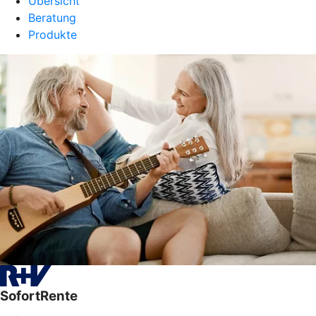
Übersicht
Beratung
Produkte
SofortRente