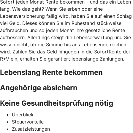
Sofort jeden Monat Rente bekommen – und das ein Leben
lang. Wie das geht? Wenn Sie erben oder eine
Lebensversicherung fällig wird, haben Sie auf einen Schlag
viel Geld. Dieses können Sie im Ruhestand stückweise
aufbrauchen und so jeden Monat Ihre gesetzliche Rente
aufbessern. Allerdings steigt die Lebenserwartung und Sie
wissen nicht, ob die Summe bis ans Lebensende reichen
wird. Zahlen Sie das Geld hingegen in die SofortRente der
R+V ein, erhalten Sie garantiert lebenslange Zahlungen.
Lebenslang Rente bekommen
Angehörige absichern
Keine Gesundheitsprüfung nötig
Überblick
Steuervorteile
Zusatzleistungen