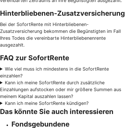
vereinbarten Zeitraums an Ihre Begünstigten ausgezahlt.
Hinterbliebenen-Zusatzversicherung
Bei der SofortRente mit Hinterbliebenen-
Zusatzversicherung bekommen die Begünstigten im Fall
Ihres Todes die vereinbarte Hinterbliebenenrente
ausgezahlt.
FAQ zur SofortRente
Wie viel muss ich mindestens in die SofortRente
einzahlen?
Kann ich meine SofortRente durch zusätzliche
Einzahlungen aufstocken oder mir größere Summen aus
meinem Kapital auszahlen lassen?
Kann ich meine SofortRente kündigen?
Das könnte Sie auch interessieren
Fondsgebundene