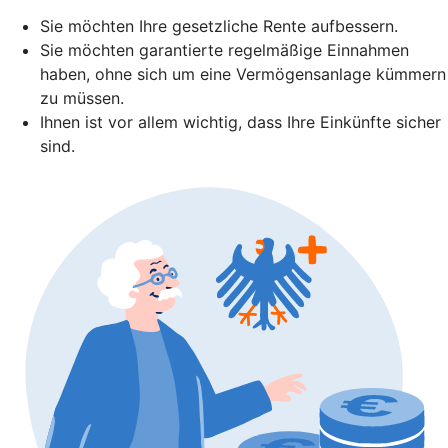
Sie möchten Ihre gesetzliche Rente aufbessern.
Sie möchten garantierte regelmäßige Einnahmen
haben, ohne sich um eine Vermögensanlage kümmern
zu müssen.
Ihnen ist vor allem wichtig, dass Ihre Einkünfte sicher
sind.