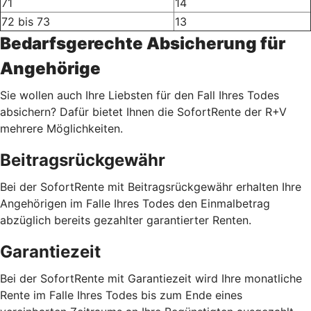
71
14
72 bis 73
13
Bedarfsgerechte Absicherung für
Angehörige
Sie wollen auch Ihre Liebsten für den Fall Ihres Todes
absichern? Dafür bietet Ihnen die SofortRente der R+V
mehrere Möglichkeiten.
Beitragsrückgewähr
Bei der SofortRente mit Beitragsrückgewähr erhalten Ihre
Angehörigen im Falle Ihres Todes den Einmalbetrag
abzüglich bereits gezahlter garantierter Renten.
Garantiezeit
Bei der SofortRente mit Garantiezeit wird Ihre monatliche
Rente im Falle Ihres Todes bis zum Ende eines