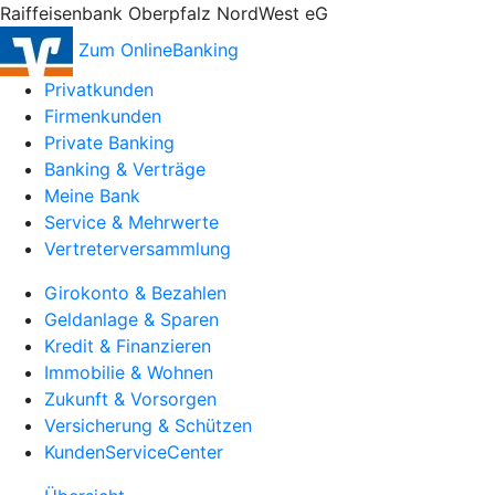
Raiffeisenbank Oberpfalz NordWest eG
Zum OnlineBanking
Privatkunden
Firmenkunden
Private Banking
Banking & Verträge
Meine Bank
Service & Mehrwerte
Vertreterversammlung
Girokonto & Bezahlen
Geldanlage & Sparen
Kredit & Finanzieren
Immobilie & Wohnen
Zukunft & Vorsorgen
Versicherung & Schützen
KundenServiceCenter